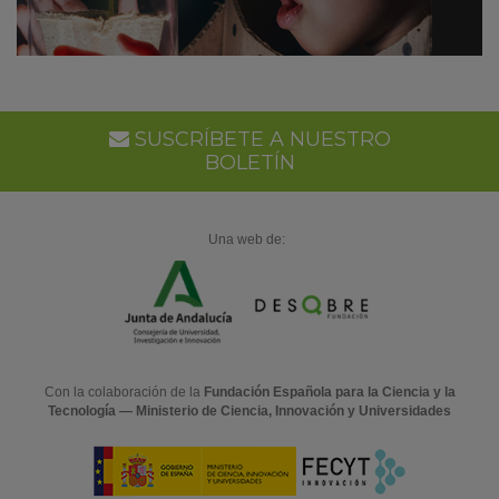
SUSCRÍBETE A NUESTRO
BOLETÍN
Una web de:
Con la colaboración de la
Fundación Española para la Ciencia y la
Tecnología — Ministerio de Ciencia, Innovación y Universidades