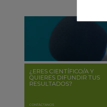
¿ERES CIENTÍFICO/A Y
QUIERES DIFUNDIR TUS
RESULTADOS?
CONTÁCTANOS