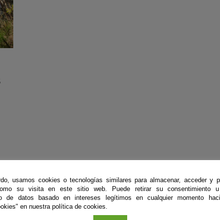
s
do, usamos cookies o tecnologías similares para almacenar, acceder y p
como su visita en este sitio web. Puede retirar su consentimiento u
to de datos basado en intereses legítimos en cualquier momento haci
okies" en nuestra política de cookies.