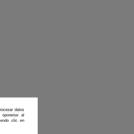
rocesar datos
 oponerse al
endo clic en