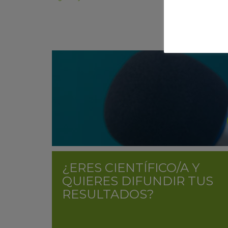
¿ERES CIENTÍFICO/A Y
QUIERES DIFUNDIR TUS
RESULTADOS?