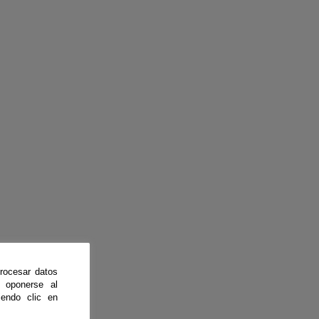
rocesar datos
 oponerse al
endo clic en