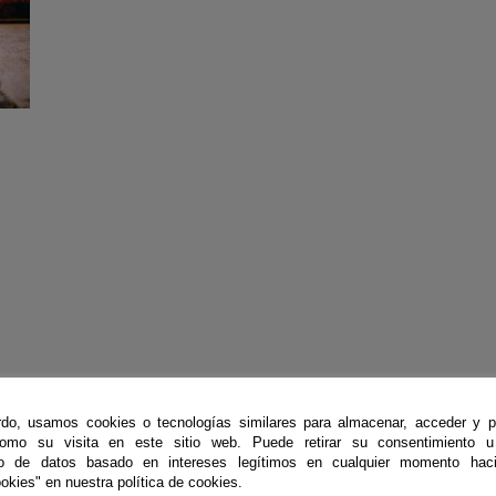
do, usamos cookies o tecnologías similares para almacenar, acceder y p
como su visita en este sitio web. Puede retirar su consentimiento u
to de datos basado en intereses legítimos en cualquier momento haci
okies" en nuestra política de cookies.