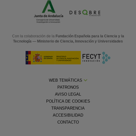
Con la colaboración de la
Fundación Española para la Ciencia y la
Tecnología — Ministerio de Ciencia, Innovación y Universidades
WEB TEMÁTICAS
PATRONOS
AVISO LEGAL
POLÍTICA DE COOKIES
TRANSPARENCIA
ACCESIBILIDAD
CONTACTO