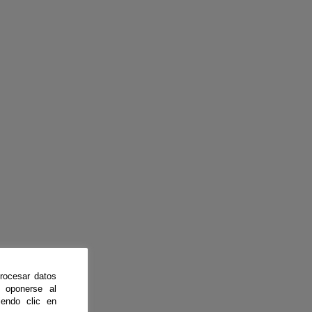
rocesar datos
 oponerse al
endo clic en