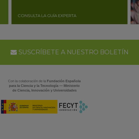
CONSULTA LA GUÍA EXPERTA
SUSCRÍBETE A NUESTRO BOLETÍN
Con la colaboración de la
Fundación Española
para la Ciencia y la Tecnología — Ministerio
de Ciencia, Innovación y Universidades