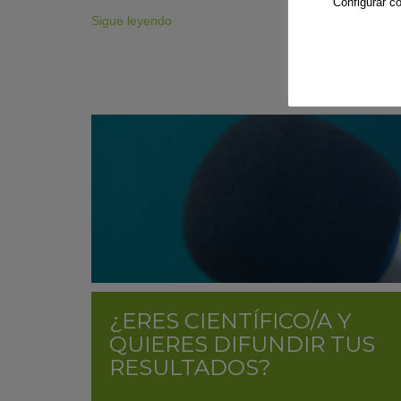
"Configurar co
Sigue leyendo
¿ERES CIENTÍFICO/A Y
QUIERES DIFUNDIR TUS
RESULTADOS?