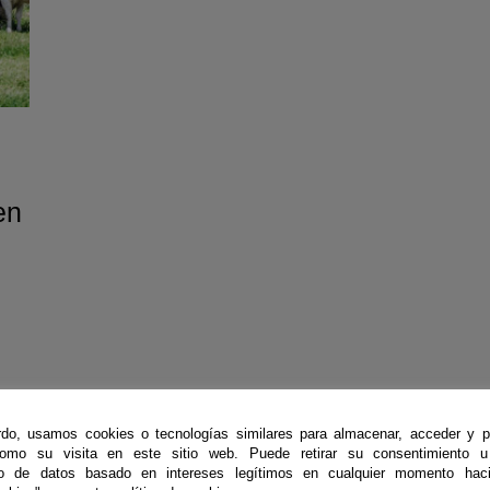
en
do, usamos cookies o tecnologías similares para almacenar, acceder y p
como su visita en este sitio web. Puede retirar su consentimiento u
to de datos basado en intereses legítimos en cualquier momento haci