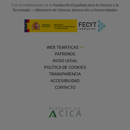
Con la colaboración de la
Fundación Española para la Ciencia y la
Tecnología — Ministerio de Ciencia, Innovación y Universidades
WEB TEMÁTICAS
PATRONOS
AVISO LEGAL
POLÍTICA DE COOKIES
TRANSPARENCIA
ACCESIBILIDAD
CONTACTO