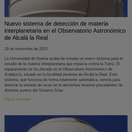
Nuevo sistema de detección de materia
interplanetaria en el Observatorio Astronómico
de Alcalá la Real
19 de noviembre de 2013
La Universidad de Huelva acaba de instalar un nuevo sistema para el
KY
estudio de la materia interplanetaria que impacta contra la Tierra. El
equipamiento se ha ubicado en el Observatorio Astronómico de
Andalucía, situado en la localidad jienense de Alcalá la Real. Este
sistema, que funciona de forma totalmente automática, servirá para
detectar la entrada de rocas en la atmósfera terrestre procedentes de
distintos puntos del Sistema Solar.
Sigue leyendo