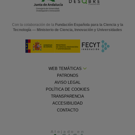
Con la colaboración de la
Fundación Española para la Ciencia y la
Tecnología — Ministerio de Ciencia, Innovación y Universidades
WEB TEMÁTICAS
PATRONOS
AVISO LEGAL
POLÍTICA DE COOKIES
TRANSPARENCIA
ACCESIBILIDAD
CONTACTO