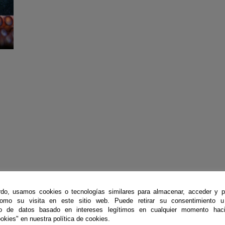
a
do, usamos cookies o tecnologías similares para almacenar, acceder y p
como su visita en este sitio web. Puede retirar su consentimiento u
to de datos basado en intereses legítimos en cualquier momento haci
okies" en nuestra política de cookies.