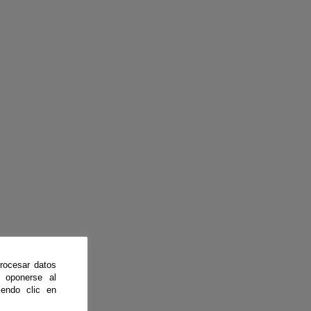
rocesar datos
 oponerse al
endo clic en