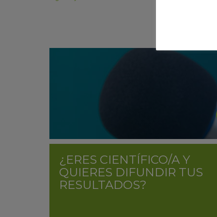
¿ERES CIENTÍFICO/A Y
QUIERES DIFUNDIR TUS
RESULTADOS?