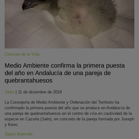
Ciencias de la Vida
Medio Ambiente confirma la primera puesta
KY
del año en Andalucía de una pareja de
quebrantahuesos
Jaén
|
11 de diciembre de 2018
La Consejería de Medio Ambiente y Ordenación del Territorio ha
confirmado la primera puesta del año que se produce en Andalucía de
una pareja de quebrantahuesos en el centro de cría en cautividad de la
especie en Cazorla (Jaén), en concreto de la pareja formada por Joseph
y Keno.
Sigue leyendo