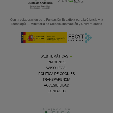
Con la colaboración de la
Fundación Española para la Ciencia y la
Tecnología — Ministerio de Ciencia, Innovación y Universidades
WEB TEMÁTICAS
PATRONOS
AVISO LEGAL
POLÍTICA DE COOKIES
TRANSPARENCIA
ACCESIBILIDAD
CONTACTO