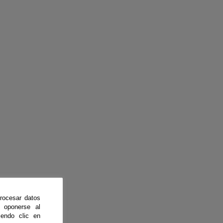
rocesar datos
 oponerse al
endo clic en