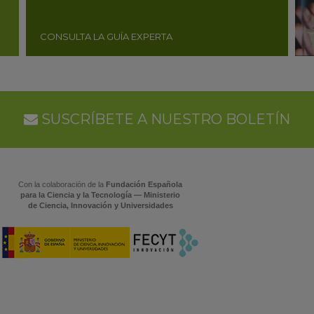
CONSULTA LA GUÍA EXPERTA
SUSCRÍBETE A NUESTRO BOLETÍN
Con la colaboración de la
Fundación Española
para la Ciencia y la Tecnología — Ministerio
de Ciencia, Innovación y Universidades