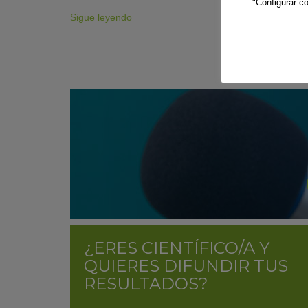
"Configurar co
Sigue leyendo
¿ERES CIENTÍFICO/A Y
QUIERES DIFUNDIR TUS
RESULTADOS?