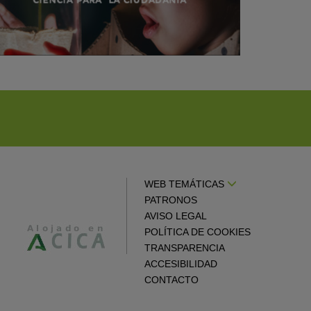
WEB TEMÁTICAS
PATRONOS
AVISO LEGAL
POLÍTICA DE COOKIES
TRANSPARENCIA
ACCESIBILIDAD
CONTACTO