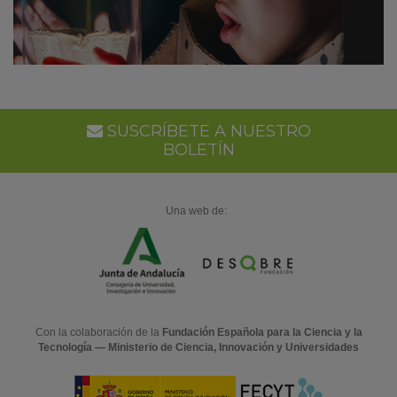
SUSCRÍBETE A NUESTRO
BOLETÍN
Una web de:
Con la colaboración de la
Fundación Española para la Ciencia y la
Tecnología — Ministerio de Ciencia, Innovación y Universidades