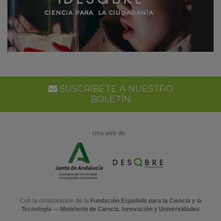
SUSCRÍBETE A NUESTRO
BOLETÍN
Una web de:
Con la colaboración de la
Fundación Española para la Ciencia y la
Tecnología — Ministerio de Ciencia, Innovación y Universidades