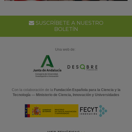
SUSCRÍBETE A NUESTRO
BOLETÍN
Una web de:
Con la colaboración de la
Fundación Española para la Ciencia y la
Tecnología — Ministerio de Ciencia, Innovación y Universidades