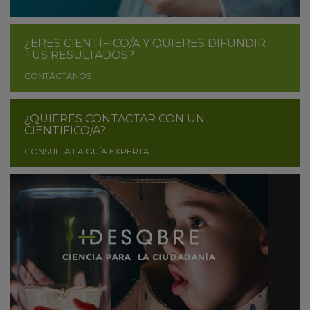
¿ERES CIENTÍFICO/A Y QUIERES DIFUNDIR
TUS RESULTADOS?
CONTÁCTANOS
¿QUIERES CONTACTAR CON UN
CIENTÍFICO/A?
CONSULTA LA GUÍA EXPERTA