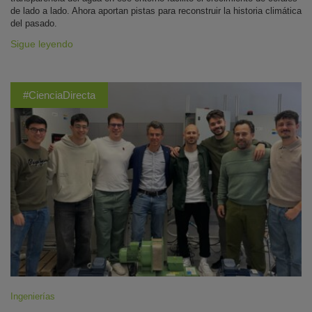
de lado a lado. Ahora aportan pistas para reconstruir la historia climática
del pasado.
Sigue leyendo
#CienciaDirecta
Ingenierías