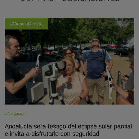
#CienciaDirecta
Divulgación
Andalucía será testigo del eclipse solar parcial
e invita a disfrutarlo con seguridad