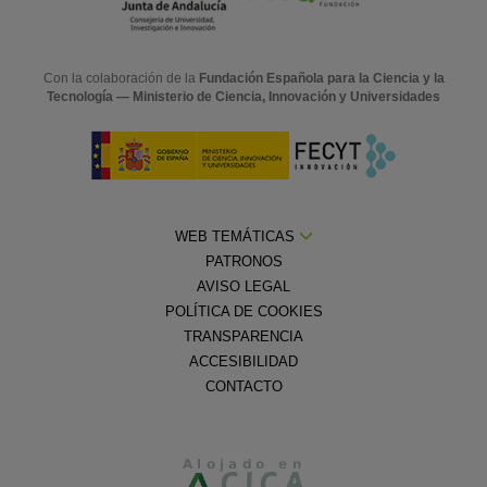
Con la colaboración de la
Fundación Española para la Ciencia y la
Tecnología — Ministerio de Ciencia, Innovación y Universidades
WEB TEMÁTICAS
PATRONOS
AVISO LEGAL
POLÍTICA DE COOKIES
TRANSPARENCIA
ACCESIBILIDAD
CONTACTO