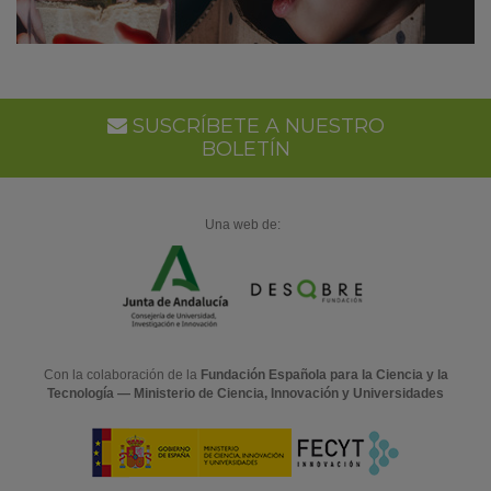
SUSCRÍBETE A NUESTRO
BOLETÍN
Una web de:
Con la colaboración de la
Fundación Española para la Ciencia y la
Tecnología — Ministerio de Ciencia, Innovación y Universidades