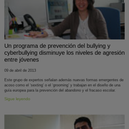
Un programa de prevención del bullying y
cyberbullying disminuye los niveles de agresión
entre jóvenes
09 de abril de 2013
Este grupo de expertos señalan además nuevas formas emergentes de
acoso como el ‘sexting’ o el ‘grooming’ y trabajan en el diseño de una
guía europea para la prevención del abandono y el fracaso escolar.
Sigue leyendo