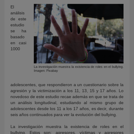
El
análisis
de este
estudio
se ha
basado
en casi
1000
La investigación muestra la existencia de roles en el bullying.
Imagen: Pixabay
adolescentes, que respondieron a un cuestionario sobre la
agresión y la victimización a los 11, 13, 15 y 17 años. Lo
novedoso de este estudio recae además en que se trata de
un análisis longitudinal, estudiando al mismo grupo de
adolescentes desde los 11 a los 17 años, es decir, durante
seis años continuados para ver la evolución del bullying.
La investigación muestra la existencia de roles en el
bullying. Estos son: agresores, víctimas y agresores