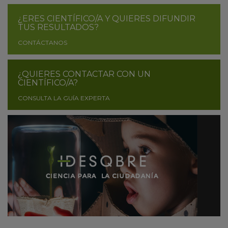
¿ERES CIENTÍFICO/A Y QUIERES DIFUNDIR
TUS RESULTADOS?
CONTÁCTANOS
¿QUIERES CONTACTAR CON UN
CIENTÍFICO/A?
CONSULTA LA GUÍA EXPERTA