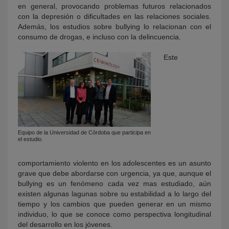
en general, provocando problemas futuros relacionados
con la depresión o dificultades en las relaciones sociales.
Además, los estudios sobre bullying lo relacionan con el
consumo de drogas, e incluso con la delincuencia.
Este
Equipo de la Universidad de Córdoba que participa en
el estudio.
comportamiento violento en los adolescentes es un asunto
grave que debe abordarse con urgencia, ya que, aunque el
bullying es un fenómeno cada vez mas estudiado, aún
existen algunas lagunas sobre su estabilidad a lo largo del
tiempo y los cambios que pueden generar en un mismo
individuo, lo que se conoce como perspectiva longitudinal
del desarrollo en los jóvenes.