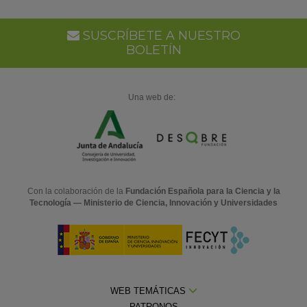
SUSCRÍBETE A NUESTRO
BOLETÍN
Una web de:
Con la colaboración de la
Fundación Española para la Ciencia y la
Tecnología — Ministerio de Ciencia, Innovación y Universidades
WEB TEMÁTICAS
PATRONOS