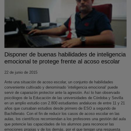
Disponer de buenas habilidades de inteligencia
emocional te protege frente al acoso escolar
22 de junio de 2015
Ante una situación de acoso escolar, un conjunto de habilidades
conveniente cultivado y denominado ‘inteligencia emocional’ puede
servir de caparazón protector ante la agresión. Así lo han observado
psicólogos de la Educación de las universidades de Córdoba y Sevilla
en un amplio estudio con 2.800 estudiantes andaluces de entre 11 y 21
años que cursaban estudios desde primero de ESO a segundo de
Bachillerato. Con el fin de reducir los casos de acoso escolar en las
aulas, los científicos recomiendan a los profesores una gestión del aula
que potencie las capacidades de los alumnos para reconocer las
emociones propias y de los demás, por el que tengan una respuesta