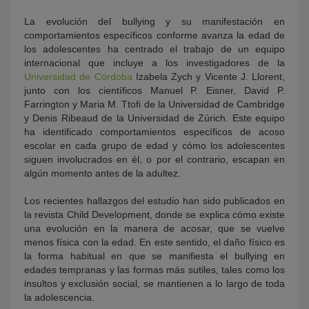
La evolución del bullying y su manifestación en
comportamientos específicos conforme avanza la edad de
los adolescentes ha centrado el trabajo de un equipo
internacional que incluye a los investigadores de la
Universidad de Córdoba
Izabela Zych y Vicente J. Llorent,
junto con los científicos Manuel P. Eisner, David P.
Farrington y Maria M. Ttofi de la Universidad de Cambridge
y Denis Ribeaud de la Universidad de Zúrich. Este equipo
ha identificado comportamientos específicos de acoso
escolar en cada grupo de edad y cómo los adolescentes
siguen involucrados en él, o por el contrario, escapan en
algún momento antes de la adultez.
Los recientes hallazgos del estudio han sido publicados en
la revista Child Development, donde se explica cómo existe
una evolución en la manera de acosar, que se vuelve
menos física con la edad. En este sentido, el daño físico es
la forma habitual en que se manifiesta el bullying en
edades tempranas y las formas más sutiles, tales como los
insultos y exclusión social, se mantienen a lo largo de toda
la adolescencia.