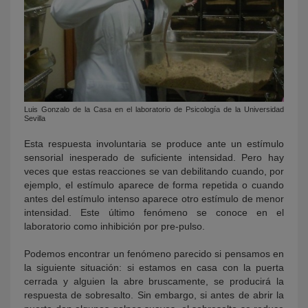
Luis Gonzalo de la Casa en el laboratorio de Psicología de la Universidad
Sevilla
Esta respuesta involuntaria se produce ante un estímulo
sensorial inesperado de suficiente intensidad. Pero hay
veces que estas reacciones se van debilitando cuando, por
ejemplo, el estímulo aparece de forma repetida o cuando
antes del estímulo intenso aparece otro estímulo de menor
intensidad. Este último fenómeno se conoce en el
laboratorio como inhibición por pre-pulso.
Podemos encontrar un fenómeno parecido si pensamos en
la siguiente situación: si estamos en casa con la puerta
cerrada y alguien la abre bruscamente, se producirá la
respuesta de sobresalto. Sin embargo, si antes de abrir la