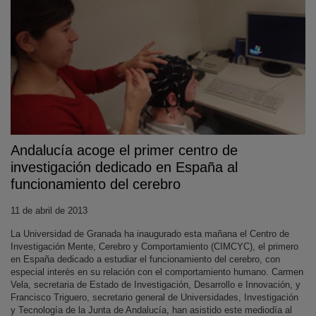
Andalucía acoge el primer centro de
investigación dedicado en España al
funcionamiento del cerebro
11 de abril de 2013
La Universidad de Granada ha inaugurado esta mañana el Centro de
Investigación Mente, Cerebro y Comportamiento (CIMCYC), el primero
en España dedicado a estudiar el funcionamiento del cerebro, con
especial interés en su relación con el comportamiento humano. Carmen
Vela, secretaria de Estado de Investigación, Desarrollo e Innovación, y
Francisco Triguero, secretario general de Universidades, Investigación
y Tecnología de la Junta de Andalucía, han asistido este mediodía al