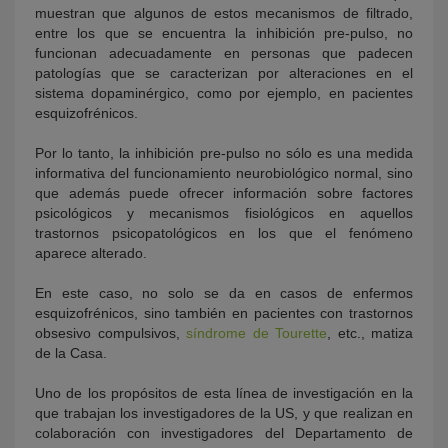
muestran que algunos de estos mecanismos de filtrado,
entre los que se encuentra la inhibición pre-pulso, no
funcionan adecuadamente en personas que padecen
patologías que se caracterizan por alteraciones en el
sistema dopaminérgico, como por ejemplo, en pacientes
esquizofrénicos.
Por lo tanto, la inhibición pre-pulso no sólo es una medida
informativa del funcionamiento neurobiológico normal, sino
que además puede ofrecer información sobre factores
psicológicos y mecanismos fisiológicos en aquellos
trastornos psicopatológicos en los que el fenómeno
aparece alterado.
En este caso, no solo se da en casos de enfermos
esquizofrénicos, sino también en pacientes con trastornos
obsesivo compulsivos,
síndrome de Tourette
, etc., matiza
de la Casa.
Uno de los propósitos de esta línea de investigación en la
que trabajan los investigadores de la US, y que realizan en
colaboración con investigadores del Departamento de