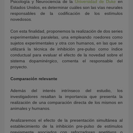
Psicología y Neurociencia de la
Universidad de Duke
en
Estados Unidos, es determinar cuáles son las vías neurales
responsables de la codificación de los estímulos
novedosos.
Con esta finalidad, proponemos la realización de dos series
experimentales paralelas, una empleando roedores como
sujetos experimentales y otra con humanos, en las que se
utilizará la técnica de inhibición pre-pulso como índice
conductual para evaluar el efecto de la novedad sobre el
sistema dopaminérgico, comenta el responsable del
proyecto.
Comparación relevante
Además del interés intrínseco del estudio, los
investigadores resaltan la importancia que presenta la
realización de una comparación directa de los mismos en
animales y humanos.
Analizaremos el efecto de la presentación simultánea al
establecimiento de la inhibición pre-pulso de estímulos
previamente asociados con reforzadores apetitivos o