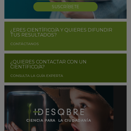
SUSCRÍBETE
¿ERES CIENTÍFICO/A Y QUIERES DIFUNDIR
TUS RESULTADOS?
CONTÁCTANOS
¿QUIERES CONTACTAR CON UN
CIENTÍFICO/A?
CONSULTA LA GUÍA EXPERTA