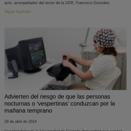
acto, acompañados del rector de la UGR, Francisco González.
Sigue leyendo
Advierten del riesgo de que las personas
nocturnas o ‘vespertinas’ conduzcan por la
mañana temprano
29 de abril de 2014