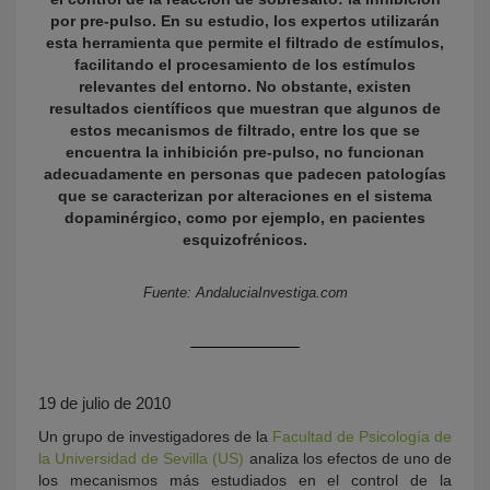
por pre-pulso. En su estudio, los expertos utilizarán
esta herramienta que permite el filtrado de estímulos,
facilitando el procesamiento de los estímulos
relevantes del entorno. No obstante, existen
resultados científicos que muestran que algunos de
estos mecanismos de filtrado, entre los que se
encuentra la inhibición pre-pulso, no funcionan
adecuadamente en personas que padecen patologías
que se caracterizan por alteraciones en el sistema
dopaminérgico, como por ejemplo, en pacientes
KY
esquizofrénicos.
Fuente: AndaluciaInvestiga.com
19 de julio de 2010
Un grupo de investigadores de la
Facultad de Psicología de
la Universidad de Sevilla (US)
analiza los efectos de uno de
los mecanismos más estudiados en el control de la