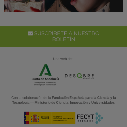
SUSCRÍBETE A NUESTRO
BOLETÍN
Una web de:
Con la colaboración de la
Fundación Española para la Ciencia y la
Tecnología — Ministerio de Ciencia, Innovación y Universidades