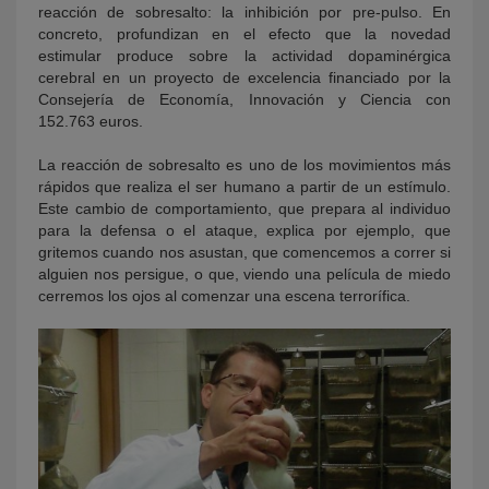
reacción de sobresalto: la inhibición por pre-pulso. En
concreto, profundizan en el efecto que la novedad
estimular produce sobre la actividad dopaminérgica
cerebral en un proyecto de excelencia financiado por la
Consejería de Economía, Innovación y Ciencia con
152.763 euros.
La reacción de sobresalto es uno de los movimientos más
rápidos que realiza el ser humano a partir de un estímulo.
Este cambio de comportamiento, que prepara al individuo
para la defensa o el ataque, explica por ejemplo, que
gritemos cuando nos asustan, que comencemos a correr si
alguien nos persigue, o que, viendo una película de miedo
cerremos los ojos al comenzar una escena terrorífica.