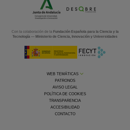
Con la colaboración de la
Fundación Española para la Ciencia y la
Tecnología — Ministerio de Ciencia, Innovación y Universidades
WEB TEMÁTICAS
PATRONOS
AVISO LEGAL
POLÍTICA DE COOKIES
TRANSPARENCIA
ACCESIBILIDAD
CONTACTO