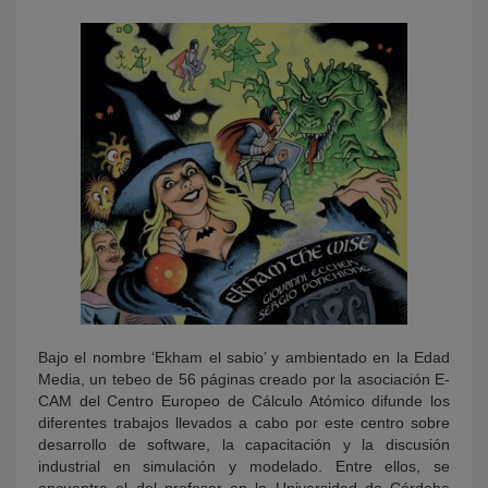
KY
Bajo el nombre ‘Ekham el sabio’ y ambientado en la Edad
Media, un tebeo de 56 páginas creado por la asociación E-
CAM del Centro Europeo de Cálculo Atómico difunde los
diferentes trabajos llevados a cabo por este centro sobre
desarrollo de software, la capacitación y la discusión
industrial en simulación y modelado. Entre ellos, se