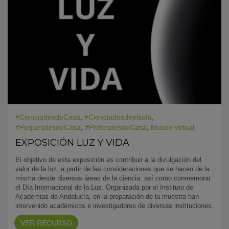
#CienciadesdeCasa
,
#Cienciadesdeelsofá
,
#PequesdesdeCasa
,
#ProfesdesdeCasa
,
Museo virtual
EXPOSICIÓN LUZ Y VIDA
El objetivo de esta exposición es contribuir a la divulgación del
valor de la luz, a partir de las consideraciones que se hacen de la
misma desde diversas áreas de la ciencia, así como conmemorar
el Día Internacional de la Luz. Organizada por el Instituto de
Academias de Andalucía, en la preparación de la muestra han
intervenido académicos e investigadores de diversas instituciones.
VER RECURSO