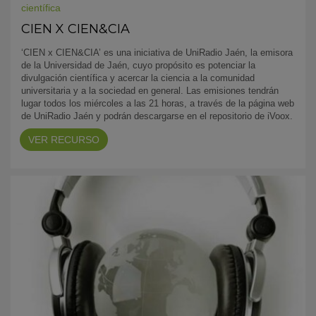
científica
CIEN X CIEN&CIA
‘CIEN x CIEN&CIA’ es una iniciativa de UniRadio Jaén, la emisora
de la Universidad de Jaén, cuyo propósito es potenciar la
divulgación científica y acercar la ciencia a la comunidad
universitaria y a la sociedad en general. Las emisiones tendrán
lugar todos los miércoles a las 21 horas, a través de la página web
de UniRadio Jaén y podrán descargarse en el repositorio de iVoox.
VER RECURSO