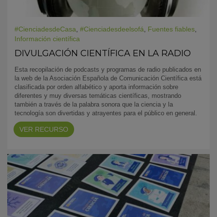
#CienciadesdeCasa
,
#Cienciadesdeelsofá
,
Fuentes fiables
,
Información científica
DIVULGACIÓN CIENTÍFICA EN LA RADIO
Esta recopilación de podcasts y programas de radio publicados en
la web de la Asociación Española de Comunicación Científica está
clasificada por orden alfabético y aporta información sobre
diferentes y muy diversas temáticas científicas, mostrando
también a través de la palabra sonora que la ciencia y la
tecnología son divertidas y atrayentes para el público en general.
VER RECURSO