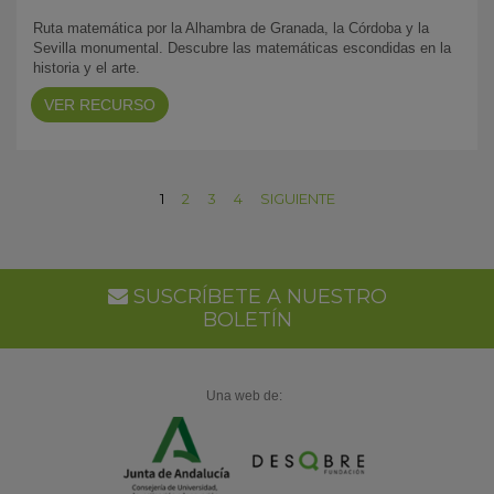
Ruta matemática por la Alhambra de Granada, la Córdoba y la
Sevilla monumental. Descubre las matemáticas escondidas en la
historia y el arte.
VER RECURSO
1
2
3
4
SIGUIENTE
SUSCRÍBETE A NUESTRO
BOLETÍN
Una web de: