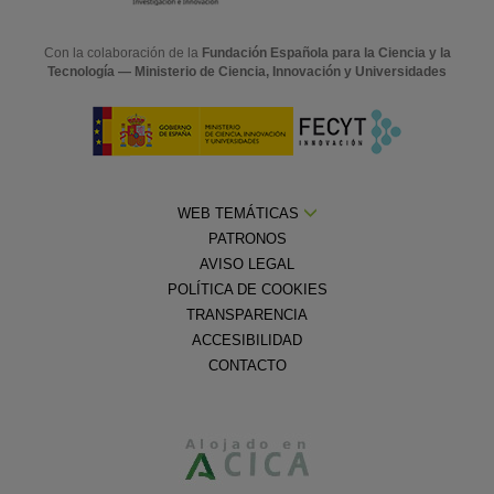
Con la colaboración de la
Fundación Española para la Ciencia y la
Tecnología — Ministerio de Ciencia, Innovación y Universidades
WEB TEMÁTICAS
PATRONOS
AVISO LEGAL
POLÍTICA DE COOKIES
TRANSPARENCIA
ACCESIBILIDAD
CONTACTO