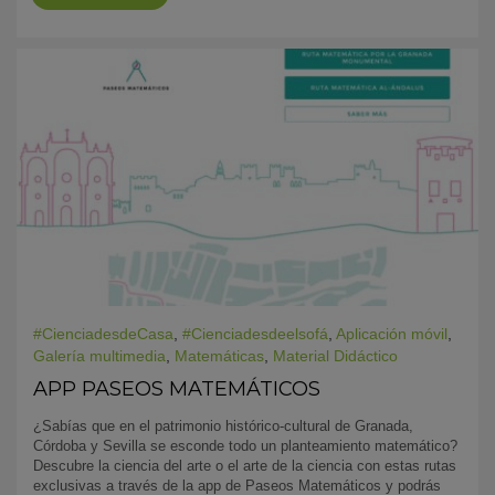
#CienciadesdeCasa
,
#Cienciadesdeelsofá
,
Aplicación móvil
,
Galería multimedia
,
Matemáticas
,
Material Didáctico
APP PASEOS MATEMÁTICOS
¿Sabías que en el patrimonio histórico-cultural de Granada,
Córdoba y Sevilla se esconde todo un planteamiento matemático?
Descubre la ciencia del arte o el arte de la ciencia con estas rutas
exclusivas a través de la app de Paseos Matemáticos y podrás