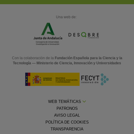
Una web de:
Con la colaboración de la
Fundación Española para la Ciencia y la
Tecnología — Ministerio de Ciencia, Innovación y Universidades
WEB TEMÁTICAS
PATRONOS
AVISO LEGAL
POLÍTICA DE COOKIES
TRANSPARENCIA