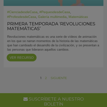
#CienciadesdeCasa
,
#PequesdesdeCasa
,
#ProfesdesdeCasa
,
Galería multimedia
,
Matemáticas
PRIMERA TEMPORADA ‘REVOLUCIONES
MATEMÁTICAS’
Revoluciones matemáticas es una serie de vídeos de animación
en los que se narran momentos de la historia de las matemáticas
que han cambiado el desarrollo de la civilización, y se presentan a
las personas que lideraron aquellos cambios.
VER RECURSO
1
2
SIGUIENTE
SUSCRÍBETE A NUESTRO
BOLETÍN