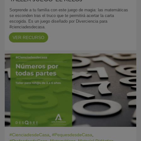
Sorprende a tu familia con este juego de magia: las matemáticas
se esconden tras el truco que te permitirá acertar la carta
escogida. Es un juego diseñado por Diverciencia para
#cienciadesdecasa.
VER RECURSO
#CienciadesdeCasa
,
#PequesdesdeCasa
,