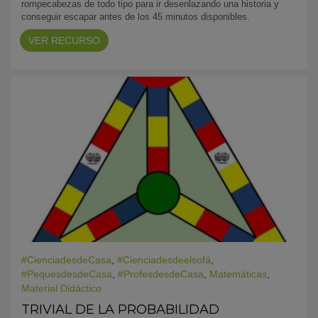
rompecabezas de todo tipo para ir desenlazando una historia y
conseguir escapar antes de los 45 minutos disponibles.
VER RECURSO
#CienciadesdeCasa
,
#Cienciadesdeelsofá
,
#PequesdesdeCasa
,
#ProfesdesdeCasa
,
Matemáticas
,
Material Didáctico
TRIVIAL DE LA PROBABILIDAD