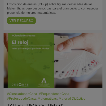
Exposición de enaras (roll-up) sobre figuras destacadas de las
Matemáticas pero desconocidas para el gran público, con especial
presencia de mujeres matemáticas.
VER RECURSO
#CienciadesdeCasa
,
#PequesdesdeCasa
,
#ProfesdesdeCasa
,
Matemáticas
,
Material Didáctico
TALLER JUEGO ‘EL RELOJ’