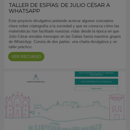
TALLER DE ESPÍAS: DE JULIO CÉSAR A
WHATSAPP
Este proyecto divulgativo pretende acercar algunos conceptos
clave sobre criptografía a la sociedad y que se conozca cómo las
matemáticas han facilitado nuestras vidas desde la época en que
Julio César enviaba mensajes en las Galias hasta nuestros grupos
de WhatsApp. Consta de dos partes: una charla divulgativa y un
taller práctico.
VER RECURSO