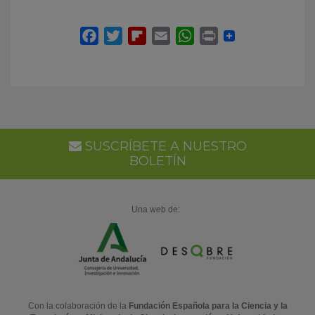
SUSCRÍBETE A NUESTRO
BOLETÍN
Una web de:
Con la colaboración de la
Fundación Española para la Ciencia y la