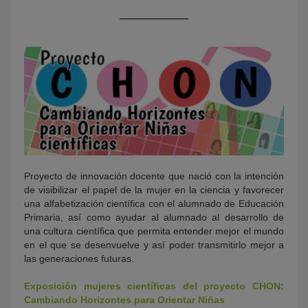
KY
Proyecto de innovación docente que nació con la intención
de visibilizar el papel de la mujer en la ciencia y favorecer
una alfabetización científica con el alumnado de Educación
Primaria, así como ayudar al alumnado al desarrollo de
una cultura científica que permita entender mejor el mundo
en el que se desenvuelve y así poder transmitirlo mejor a
las generaciones futuras.
Exposición mujeres científicas del proyecto CHON:
Cambiando Horizontes para Orientar Niñas