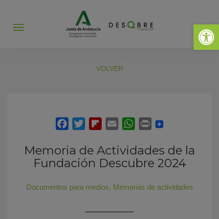
Abrir 
Abrir
menú
VOLVER
Memoria de Actividades de la
Fundación Descubre 2024
Documentos para medios
,
Memorias de actividades