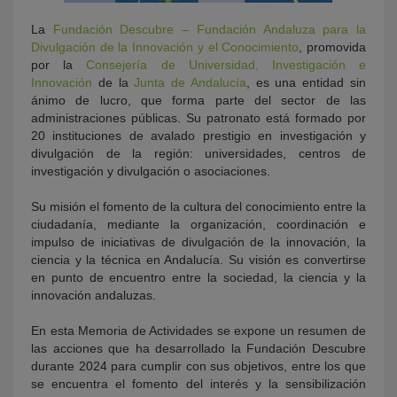
La
Fundación Descubre – Fundación Andaluza para la
Divulgación de la Innovación y el Conocimiento
, promovida
por la
Consejería de Universidad, Investigación e
Innovación
de la
Junta de Andalucía
, es una entidad sin
ánimo de lucro, que forma parte del sector de las
administraciones públicas. Su patronato está formado por
20 instituciones de avalado prestigio en investigación y
divulgación de la región: universidades, centros de
investigación y divulgación o asociaciones.
Su misión el fomento de la cultura del conocimiento entre la
ciudadanía, mediante la organización, coordinación e
impulso de iniciativas de divulgación de la innovación, la
ciencia y la técnica en Andalucía. Su visión es convertirse
en punto de encuentro entre la sociedad, la ciencia y la
innovación andaluzas.
En esta Memoria de Actividades se expone un resumen de
las acciones que ha desarrollado la Fundación Descubre
durante 2024 para cumplir con sus objetivos, entre los que
se encuentra el fomento del interés y la sensibilización