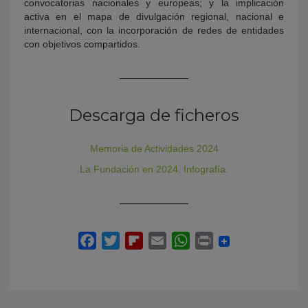
convocatorias nacionales y europeas; y la implicación
activa en el mapa de divulgación regional, nacional e
internacional, con la incorporación de redes de entidades
con objetivos compartidos.
Descarga de ficheros
Memoria de Actividades 2024
La Fundación en 2024. Infografía.