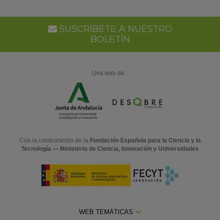
SUSCRÍBETE A NUESTRO
BOLETÍN
Una web de:
Con la colaboración de la
Fundación Española para la Ciencia y la
Tecnología — Ministerio de Ciencia, Innovación y Universidades
WEB TEMÁTICAS