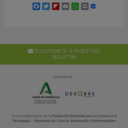
SUSCRÍBETE A NUESTRO
BOLETÍN
Una web de:
Con la colaboración de la
Fundación Española para la Ciencia y la
Tecnología — Ministerio de Ciencia, Innovación y Universidades