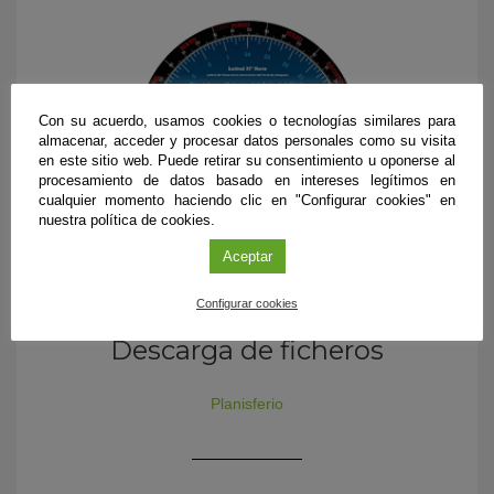
Con su acuerdo, usamos cookies o tecnologías similares para
almacenar, acceder y procesar datos personales como su visita
en este sitio web. Puede retirar su consentimiento u oponerse al
procesamiento de datos basado en intereses legítimos en
cualquier momento haciendo clic en "Configurar cookies" en
nuestra política de cookies.
Aceptar
Configurar cookies
Descarga de ficheros
Planisferio