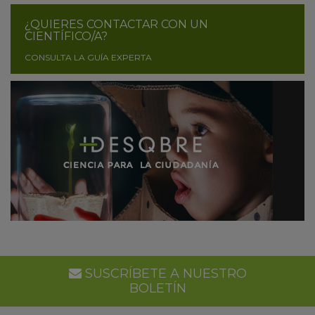
¿QUIERES CONTACTAR CON UN
CIENTÍFICO/A?
CONSULTA LA GUÍA EXPERTA
SUSCRÍBETE A NUESTRO
BOLETÍN