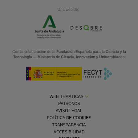
Una web de:
Con la colaboración de la
Fundación Española para la Ciencia y la
Tecnología — Ministerio de Ciencia, Innovación y Universidades
WEB TEMÁTICAS
PATRONOS
AVISO LEGAL
POLÍTICA DE COOKIES
TRANSPARENCIA
ACCESIBILIDAD