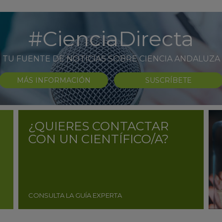
#CienciaDirecta
TU FUENTE DE NOTICIAS SOBRE CIENCIA ANDALUZA
MÁS INFORMACIÓN
SUSCRÍBETE
¿QUIERES CONTACTAR
CON UN CIENTÍFICO/A?
CONSULTA LA GUÍA EXPERTA