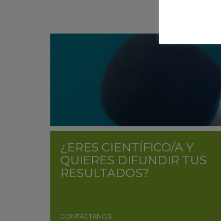
¿ERES CIENTÍFICO/A Y
QUIERES DIFUNDIR TUS
RESULTADOS?
CONTÁCTANOS