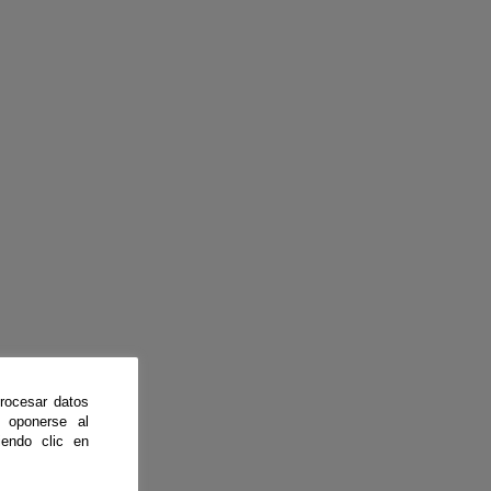
rocesar datos
 oponerse al
endo clic en