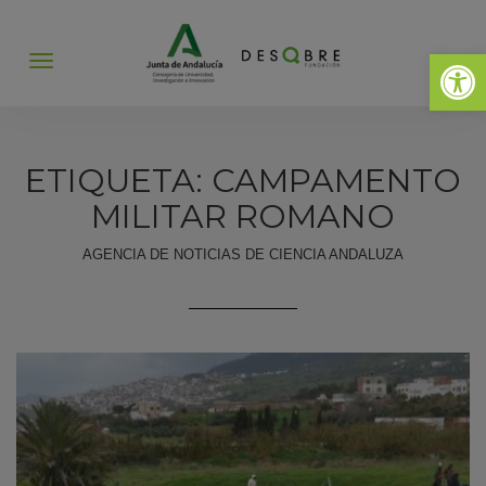
Abrir 
Abrir
menú
ETIQUETA: CAMPAMENTO
MILITAR ROMANO
AGENCIA DE NOTICIAS DE CIENCIA ANDALUZA