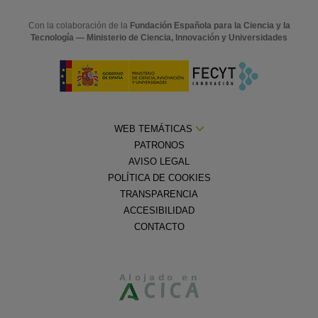
Con la colaboración de la
Fundación Española para la Ciencia y la
Tecnología — Ministerio de Ciencia, Innovación y Universidades
WEB TEMÁTICAS
PATRONOS
AVISO LEGAL
POLÍTICA DE COOKIES
TRANSPARENCIA
ACCESIBILIDAD
CONTACTO