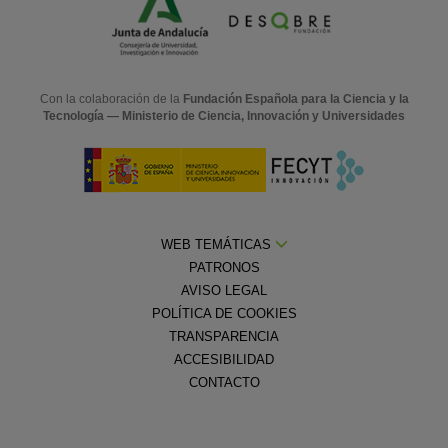
Con la colaboración de la
Fundación Española para la Ciencia y la
Tecnología — Ministerio de Ciencia, Innovación y Universidades
WEB TEMÁTICAS
PATRONOS
AVISO LEGAL
POLÍTICA DE COOKIES
TRANSPARENCIA
ACCESIBILIDAD
CONTACTO