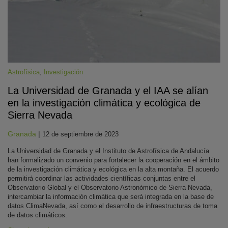
Astrofísica
,
Investigación
La Universidad de Granada y el IAA se alían
en la investigación climática y ecológica de
KY
Sierra Nevada
Granada
|
12 de septiembre de 2023
La Universidad de Granada y el Instituto de Astrofísica de Andalucía
han formalizado un convenio para fortalecer la cooperación en el ámbito
de la investigación climática y ecológica en la alta montaña. El acuerdo
permitirá coordinar las actividades científicas conjuntas entre el
Observatorio Global y el Observatorio Astronómico de Sierra Nevada,
intercambiar la información climática que será integrada en la base de
datos ClimaNevada, así como el desarrollo de infraestructuras de toma
de datos climáticos.