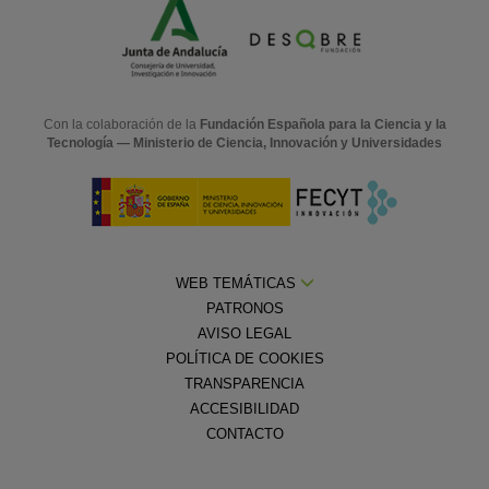
Con la colaboración de la
Fundación Española para la Ciencia y la
Tecnología — Ministerio de Ciencia, Innovación y Universidades
WEB TEMÁTICAS
PATRONOS
AVISO LEGAL
POLÍTICA DE COOKIES
TRANSPARENCIA
ACCESIBILIDAD
CONTACTO