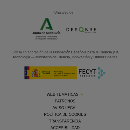
Una web de:
Con la colaboración de la
Fundación Española para la Ciencia y la
Tecnología — Ministerio de Ciencia, Innovación y Universidades
WEB TEMÁTICAS
PATRONOS
AVISO LEGAL
POLÍTICA DE COOKIES
TRANSPARENCIA
ACCESIBILIDAD