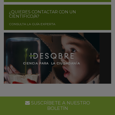
¿QUIERES CONTACTAR CON UN
CIENTÍFICO/A?
CONSULTA LA GUÍA EXPERTA
SUSCRÍBETE A NUESTRO
BOLETÍN