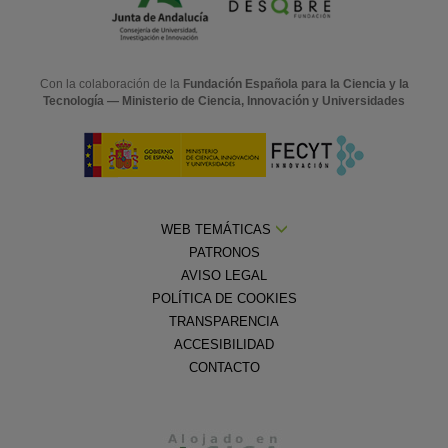
Con la colaboración de la
Fundación Española para la Ciencia y la
Tecnología — Ministerio de Ciencia, Innovación y Universidades
WEB TEMÁTICAS
PATRONOS
AVISO LEGAL
POLÍTICA DE COOKIES
TRANSPARENCIA
ACCESIBILIDAD
CONTACTO