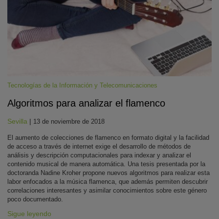
Tecnologías de la Información y Telecomunicaciones
Algoritmos para analizar el flamenco
KY
Sevilla
|
13 de noviembre de 2018
El aumento de colecciones de flamenco en formato digital y la facilidad
de acceso a través de internet exige el desarrollo de métodos de
análisis y descripción computacionales para indexar y analizar el
contenido musical de manera automática. Una tesis presentada por la
doctoranda Nadine Kroher propone nuevos algoritmos para realizar esta
labor enfocados a la música flamenca, que además permiten descubrir
correlaciones interesantes y asimilar conocimientos sobre este género
poco documentado.
Sigue leyendo