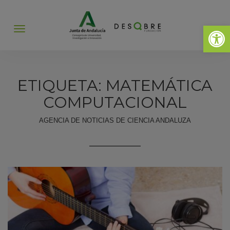
Abrir 
Abrir
menú
ETIQUETA: MATEMÁTICA
COMPUTACIONAL
AGENCIA DE NOTICIAS DE CIENCIA ANDALUZA