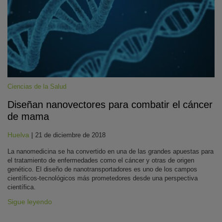
Ciencias de la Salud
Diseñan nanovectores para combatir el cáncer
KY
de mama
Huelva
|
21 de diciembre de 2018
La nanomedicina se ha convertido en una de las grandes apuestas para
el tratamiento de enfermedades como el cáncer y otras de origen
genético. El diseño de nanotransportadores es uno de los campos
científicos-tecnológicos más prometedores desde una perspectiva
científica.
Sigue leyendo