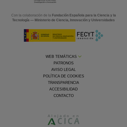
Con la colaboración de la
Fundación Española para la Ciencia y la
Tecnología — Ministerio de Ciencia, Innovación y Universidades
WEB TEMÁTICAS
PATRONOS
AVISO LEGAL
POLÍTICA DE COOKIES
TRANSPARENCIA
ACCESIBILIDAD
CONTACTO