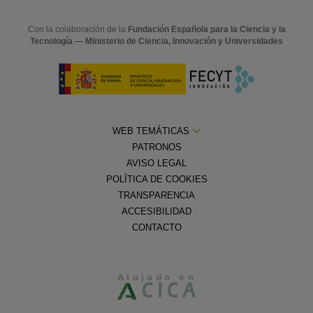
Con la colaboración de la
Fundación Española para la Ciencia y la
Tecnología — Ministerio de Ciencia, Innovación y Universidades
WEB TEMÁTICAS
PATRONOS
AVISO LEGAL
POLÍTICA DE COOKIES
TRANSPARENCIA
ACCESIBILIDAD
CONTACTO