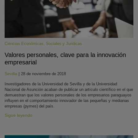
Ciencias Económicas, Sociales y Juridicas
Valores personales, clave para la innovación
empresarial
KY
Sevilla
|
28 de noviembre de 2018
Investigadores de la Universidad de Sevilla y de la Universidad
Nacional de Asunción acaban de publicar un artículo científico en el que
demuestran que los valores personales de los empresarios paraguayos
influyen en el comportamiento innovador de las pequeñas y medianas
empresas (pymes) del país.
Sigue leyendo