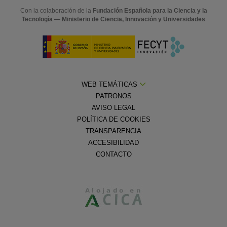
Con la colaboración de la
Fundación Española para la Ciencia y la
Tecnología — Ministerio de Ciencia, Innovación y Universidades
WEB TEMÁTICAS
PATRONOS
AVISO LEGAL
POLÍTICA DE COOKIES
TRANSPARENCIA
ACCESIBILIDAD
CONTACTO