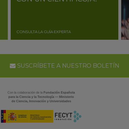
CONSULTA LA GUÍA EXPERTA
SUSCRÍBETE A NUESTRO BOLETÍN
Con la colaboración de la
Fundación Española
para la Ciencia y la Tecnología — Ministerio
de Ciencia, Innovación y Universidades