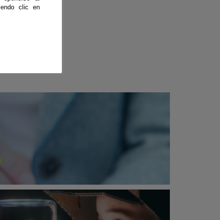
endo clic en