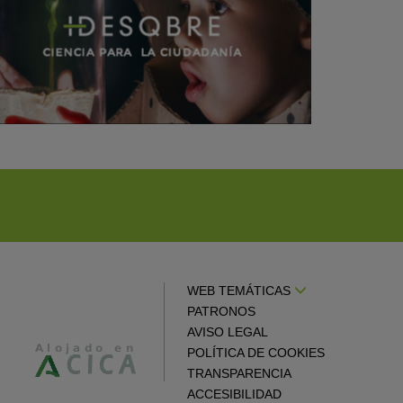
WEB TEMÁTICAS
PATRONOS
AVISO LEGAL
POLÍTICA DE COOKIES
TRANSPARENCIA
ACCESIBILIDAD