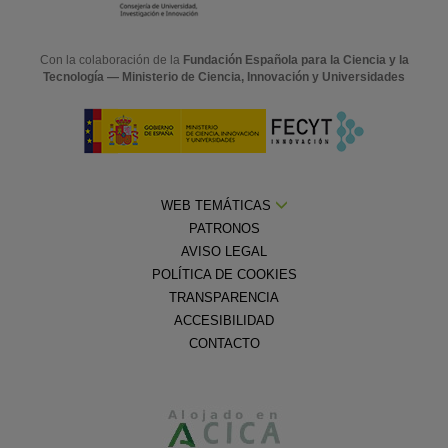
Con la colaboración de la
Fundación Española para la Ciencia y la
Tecnología — Ministerio de Ciencia, Innovación y Universidades
WEB TEMÁTICAS
PATRONOS
AVISO LEGAL
POLÍTICA DE COOKIES
TRANSPARENCIA
ACCESIBILIDAD
CONTACTO