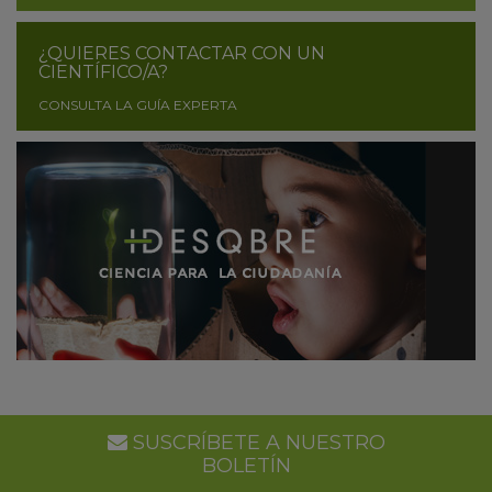
¿QUIERES CONTACTAR CON UN
CIENTÍFICO/A?
CONSULTA LA GUÍA EXPERTA
SUSCRÍBETE A NUESTRO
BOLETÍN