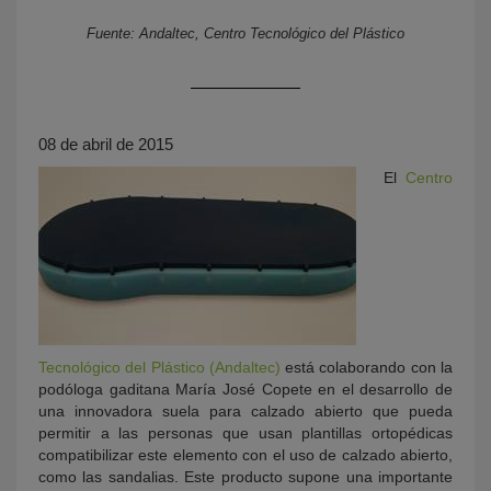
Fuente: Andaltec, Centro Tecnológico del Plástico
08 de abril de 2015
El
Centro
KY
Tecnológico del Plástico (Andaltec)
está colaborando con la
podóloga gaditana María José Copete en el desarrollo de
una innovadora suela para calzado abierto que pueda
permitir a las personas que usan plantillas ortopédicas
compatibilizar este elemento con el uso de calzado abierto,
como las sandalias. Este producto supone una importante