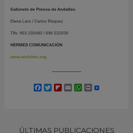
Gabinete de Prensa de Andaltec
Elena Lara / Carlos Risquez
Tlfs: 953 235480 / 696 532039
HERMES COMUNICACIÓN
www.andaltec.org
ÚLTIMAS PUBLICACIONES