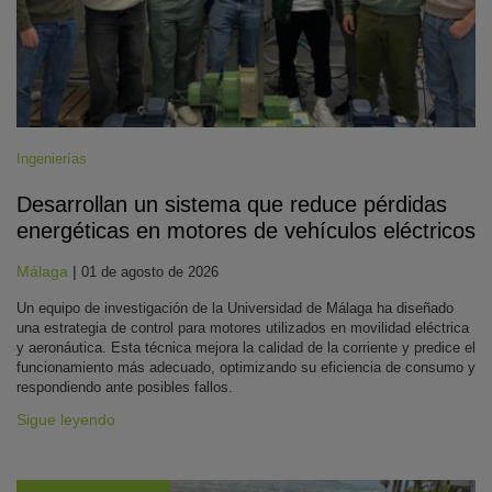
Ingenierías
Desarrollan un sistema que reduce pérdidas
energéticas en motores de vehículos eléctricos
Málaga
|
01 de agosto de 2026
Un equipo de investigación de la Universidad de Málaga ha diseñado
una estrategia de control para motores utilizados en movilidad eléctrica
y aeronáutica. Esta técnica mejora la calidad de la corriente y predice el
funcionamiento más adecuado, optimizando su eficiencia de consumo y
respondiendo ante posibles fallos.
Sigue leyendo