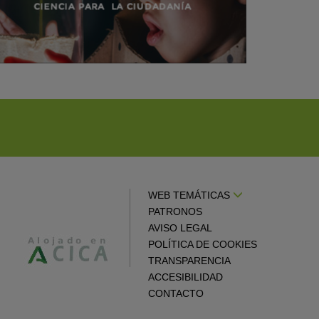
WEB TEMÁTICAS
PATRONOS
AVISO LEGAL
POLÍTICA DE COOKIES
TRANSPARENCIA
ACCESIBILIDAD
CONTACTO