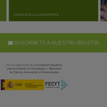
CONSULTA LA GUÍA EXPERTA
SUSCRÍBETE A NUESTRO BOLETÍN
Con la colaboración de la
Fundación Española
para la Ciencia y la Tecnología — Ministerio
de Ciencia, Innovación y Universidades