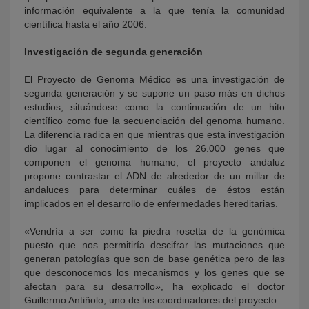
información equivalente a la que tenía la comunidad
científica hasta el año 2006.
Investigación de segunda generación
El Proyecto de Genoma Médico es una investigación de
segunda generación y se supone un paso más en dichos
estudios, situándose como la continuación de un hito
científico como fue la secuenciación del genoma humano.
La diferencia radica en que mientras que esta investigación
dio lugar al conocimiento de los 26.000 genes que
componen el genoma humano, el proyecto andaluz
propone contrastar el ADN de alrededor de un millar de
andaluces para determinar cuáles de éstos están
implicados en el desarrollo de enfermedades hereditarias.
«Vendría a ser como la piedra rosetta de la genómica
puesto que nos permitiría descifrar las mutaciones que
generan patologías que son de base genética pero de las
que desconocemos los mecanismos y los genes que se
afectan para su desarrollo», ha explicado el doctor
Guillermo Antiñolo, uno de los coordinadores del proyecto.