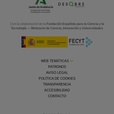
Con la colaboración de la
Fundación Española para la Ciencia y la
Tecnología — Ministerio de Ciencia, Innovación y Universidades
WEB TEMÁTICAS
PATRONOS
AVISO LEGAL
POLÍTICA DE COOKIES
TRANSPARENCIA
ACCESIBILIDAD
CONTACTO