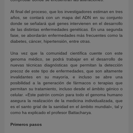
Al final del proceso, que los investigadores estiman en tres
años, se contará con un mapa del ADN en su conjunto
donde se señalará qué genes intervienen en el desarrollo
de las distintas enfermedades genéticas. En una segunda
fase, se abordarán enfermedades más frecuentes como la
diabetes, cáncer, hipertensión, entre otras.
Una vez que la comunidad científica cuente con este
genoma médico, se podrá trabajar en el desarrollo de
nuevas técnicas diagnósticas que permitan la detección
precoz de este tipo de enfermedades, que son altamente
invalidantes en su mayoría, e incluso se abre una
posibilidad a la generación de fármacos o terapias que
permitan su tratamiento, incluso desde el ámbito génico o
celular. «Este patrón común para todo el genoma humano
asegura la realización de la medicina individualizada, que
es el santo grial de la sanidad en el ámbito mundial», tal y
como ha explicado el profesor Battacharya.
Primeros pasos