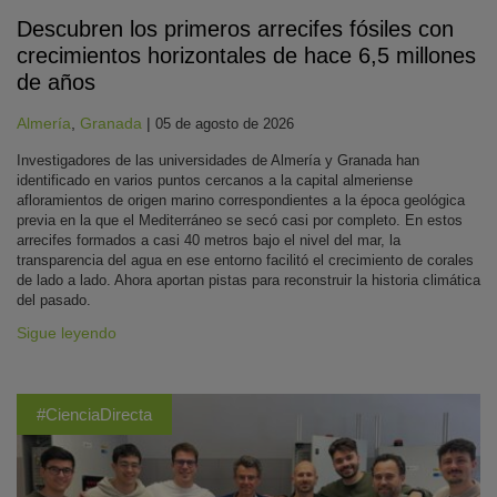
Descubren los primeros arrecifes fósiles con
crecimientos horizontales de hace 6,5 millones
de años
Almería
,
Granada
|
05 de agosto de 2026
Investigadores de las universidades de Almería y Granada han
identificado en varios puntos cercanos a la capital almeriense
afloramientos de origen marino correspondientes a la época geológica
previa en la que el Mediterráneo se secó casi por completo. En estos
arrecifes formados a casi 40 metros bajo el nivel del mar, la
transparencia del agua en ese entorno facilitó el crecimiento de corales
de lado a lado. Ahora aportan pistas para reconstruir la historia climática
del pasado.
Sigue leyendo
#CienciaDirecta