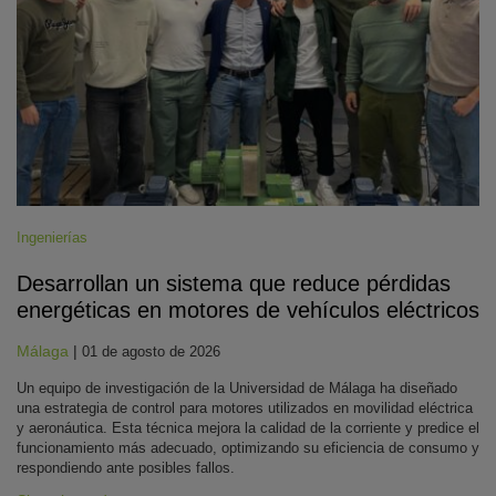
Ingenierías
Desarrollan un sistema que reduce pérdidas
energéticas en motores de vehículos eléctricos
Málaga
|
01 de agosto de 2026
Un equipo de investigación de la Universidad de Málaga ha diseñado
una estrategia de control para motores utilizados en movilidad eléctrica
y aeronáutica. Esta técnica mejora la calidad de la corriente y predice el
funcionamiento más adecuado, optimizando su eficiencia de consumo y
respondiendo ante posibles fallos.