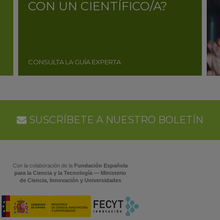
CON UN CIENTÍFICO/A?
CONSULTA LA GUÍA EXPERTA
SUSCRÍBETE A NUESTRO BOLETÍN
Con la colaboración de la
Fundación Española
para la Ciencia y la Tecnología — Ministerio
de Ciencia, Innovación y Universidades