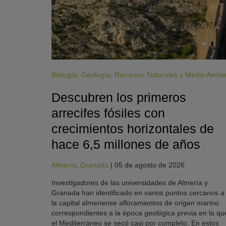
Biología
,
Geología
,
Recursos Naturales y Medio Ambi
Descubren los primeros
arrecifes fósiles con
crecimientos horizontales de
hace 6,5 millones de años
Almería
,
Granada
|
05 de agosto de 2026
Investigadores de las universidades de Almería y
Granada han identificado en varios puntos cercanos a
la capital almeriense afloramientos de origen marino
correspondientes a la época geológica previa en la qu
el Mediterráneo se secó casi por completo. En estos