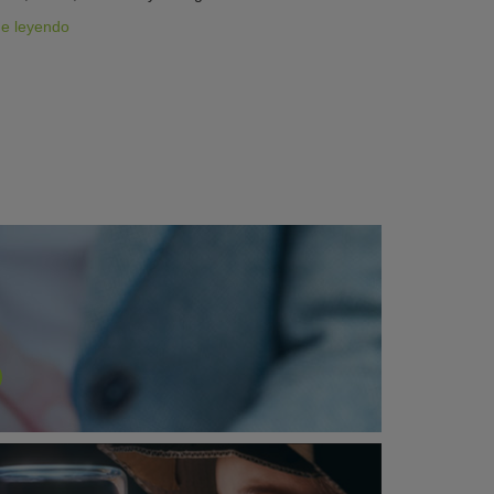
ue leyendo