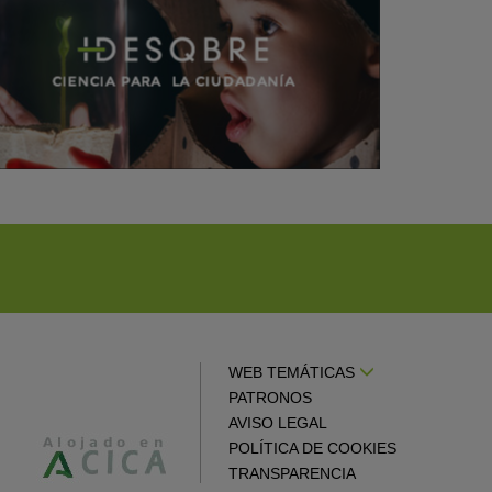
WEB TEMÁTICAS
PATRONOS
AVISO LEGAL
POLÍTICA DE COOKIES
TRANSPARENCIA