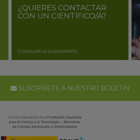
¿QUIERES CONTACTAR
CON UN CIENTÍFICO/A?
CONSULTA LA GUÍA EXPERTA
SUSCRÍBETE A NUESTRO BOLETÍN
Con la colaboración de la
Fundación Española
para la Ciencia y la Tecnología — Ministerio
de Ciencia, Innovación y Universidades