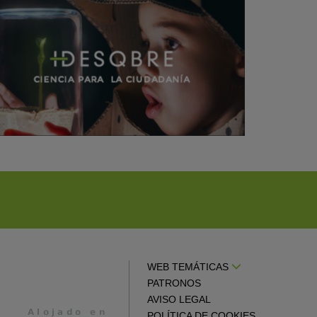
WEB TEMÁTICAS
PATRONOS
AVISO LEGAL
POLÍTICA DE COOKIES