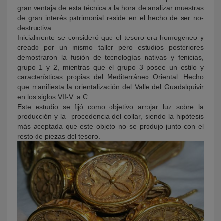
gran ventaja de esta técnica a la hora de analizar muestras
de gran interés patrimonial reside en el hecho de ser no-
destructiva.
Inicialmente se consideró que el tesoro era homogéneo y
creado por un mismo taller pero estudios posteriores
demostraron la fusión de tecnologías nativas y fenicias,
grupo 1 y 2, mientras que el grupo 3 posee un estilo y
características propias del Mediterráneo Oriental. Hecho
que manifiesta la orientalización del Valle del Guadalquivir
en los siglos VII-VI a.C.
Este estudio se fijó como objetivo arrojar luz sobre la
producción y la procedencia del collar, siendo la hipótesis
más aceptada que este objeto no se produjo junto con el
resto de piezas del tesoro.