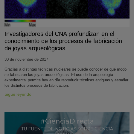
Investigadores del CNA profundizan en el
conocimiento de los procesos de fabricación
de joyas arqueológicas
30 de noviembre de 2017
Gracias a distintas técnicas nucleares se puede conocer de qué modo
se fabricaron las joyas arqueológicas. El uso de la arqueología
experimental permite hoy en día reproducir técnicas antiguas y estudiar
los distintos procesos de fabricación.
Sigue leyendo
#CienciaDirecta
TU FUENTE DE NOTICIAS SOBRE CIENCIA