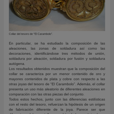
Collar del tesoro de “El Carambolo”.
En particular, se ha estudiado la composición de las
aleaciones, las zonas de soldadura así como las
decoraciones, identificándose tres métodos de unión,
soldadura por aleación, soldadura por fusión y soldadura
autógena.
Los resultados obtenidos muestran que la composición del
collar se caracteriza por un menor contenido de oro y
mayores contenidos de plata y cobre con respecto a las
otras joyas del tesoro de “El Carambolo”. Además, el collar
presenta un uso más aleatorio de diferentes aleaciones en
comparación con las otras piezas del conjunto.
Todos estos hechos, junto con las diferencias estilísticas
con el resto del tesoro, refuerzan la hipótesis de un origen
de fabricación diferente de la joya. Parece ser que