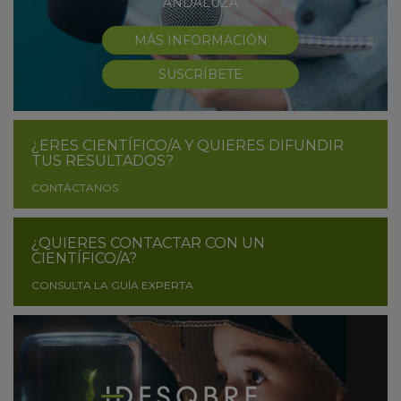
ANDALUZA
MÁS INFORMACIÓN
SUSCRÍBETE
¿ERES CIENTÍFICO/A Y QUIERES DIFUNDIR
TUS RESULTADOS?
CONTÁCTANOS
¿QUIERES CONTACTAR CON UN
CIENTÍFICO/A?
CONSULTA LA GUÍA EXPERTA