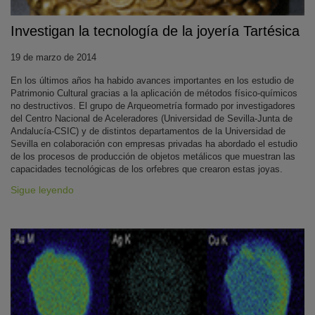
Investigan la tecnología de la joyería Tartésica
19 de marzo de 2014
En los últimos años ha habido avances importantes en los estudio de
Patrimonio Cultural gracias a la aplicación de métodos físico-químicos
no destructivos. El grupo de Arqueometría formado por investigadores
del Centro Nacional de Aceleradores (Universidad de Sevilla-Junta de
Andalucía-CSIC) y de distintos departamentos de la Universidad de
Sevilla en colaboración con empresas privadas ha abordado el estudio
de los procesos de producción de objetos metálicos que muestran las
capacidades tecnológicas de los orfebres que crearon estas joyas.
Sigue leyendo