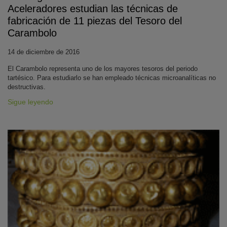
Aceleradores estudian las técnicas de
fabricación de 11 piezas del Tesoro del
Carambolo
14 de diciembre de 2016
El Carambolo representa uno de los mayores tesoros del periodo
tartésico. Para estudiarlo se han empleado técnicas microanalíticas no
destructivas.
Sigue leyendo