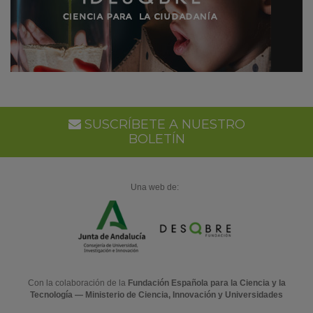
SUSCRÍBETE A NUESTRO
BOLETÍN
Una web de:
Con la colaboración de la
Fundación Española para la Ciencia y la
Tecnología — Ministerio de Ciencia, Innovación y Universidades