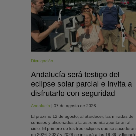
Divulgación
Andalucía será testigo del
eclipse solar parcial e invita a
disfrutarlo con seguridad
Andalucía
|
07 de agosto de 2026
El próximo 12 de agosto, al atardecer, las miradas de
curiosos y aficionados a la astronomía apuntarán al
cielo. El primero de los tres eclipses que se sucederán
en 2026, 2027 y 2028 se iniciará a las 19:39, y llegará