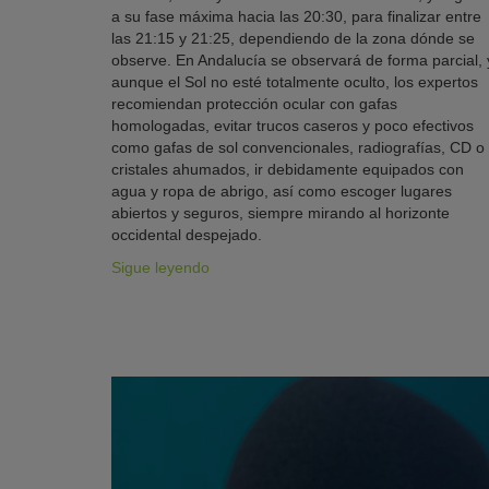
a su fase máxima hacia las 20:30, para finalizar entre
las 21:15 y 21:25, dependiendo de la zona dónde se
observe. En Andalucía se observará de forma parcial, 
aunque el Sol no esté totalmente oculto, los expertos
recomiendan protección ocular con gafas
homologadas, evitar trucos caseros y poco efectivos
como gafas de sol convencionales, radiografías, CD o
cristales ahumados, ir debidamente equipados con
agua y ropa de abrigo, así como escoger lugares
abiertos y seguros, siempre mirando al horizonte
occidental despejado.
Sigue leyendo