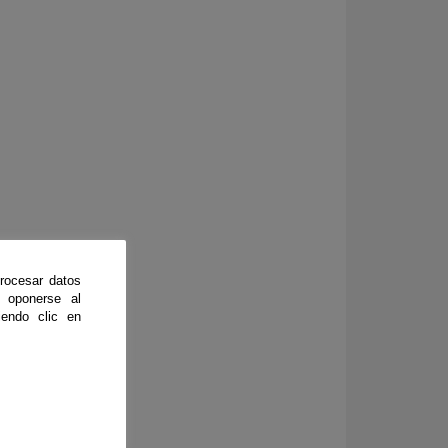
rocesar datos
 oponerse al
endo clic en