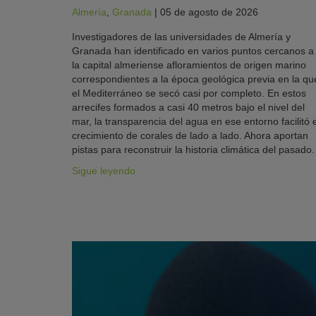
Almería
,
Granada
|
05 de agosto de 2026
Investigadores de las universidades de Almería y
Granada han identificado en varios puntos cercanos a
la capital almeriense afloramientos de origen marino
correspondientes a la época geológica previa en la qu
el Mediterráneo se secó casi por completo. En estos
arrecifes formados a casi 40 metros bajo el nivel del
mar, la transparencia del agua en ese entorno facilitó e
crecimiento de corales de lado a lado. Ahora aportan
pistas para reconstruir la historia climática del pasado.
Sigue leyendo