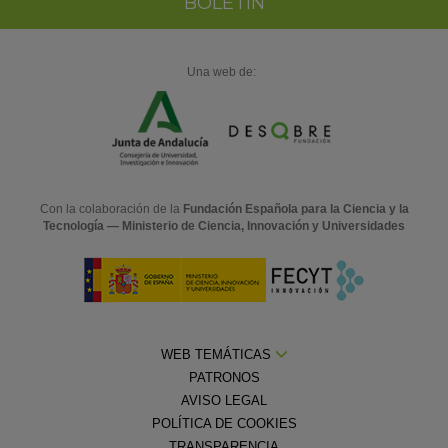
BOLETÍN
Una web de:
Con la colaboración de la
Fundación Española para la Ciencia y la
Tecnología — Ministerio de Ciencia, Innovación y Universidades
WEB TEMÁTICAS
PATRONOS
AVISO LEGAL
POLÍTICA DE COOKIES
TRANSPARENCIA