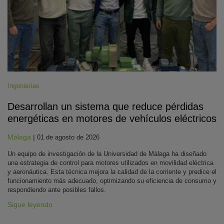
Ingenierías
Desarrollan un sistema que reduce pérdidas
energéticas en motores de vehículos eléctricos
Málaga
|
01 de agosto de 2026
Un equipo de investigación de la Universidad de Málaga ha diseñado
una estrategia de control para motores utilizados en movilidad eléctrica
y aeronáutica. Esta técnica mejora la calidad de la corriente y predice el
funcionamiento más adecuado, optimizando su eficiencia de consumo y
respondiendo ante posibles fallos.
Sigue leyendo