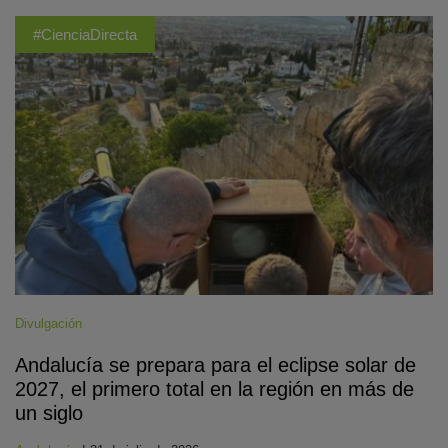
#CienciaDirecta
Divulgación
Andalucía se prepara para el eclipse solar de
2027, el primero total en la región en más de
un siglo