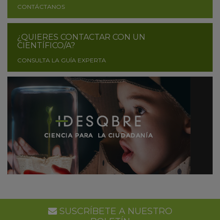
CONTÁCTANOS
¿QUIERES CONTACTAR CON UN
CIENTÍFICO/A?
CONSULTA LA GUÍA EXPERTA
SUSCRÍBETE A NUESTRO