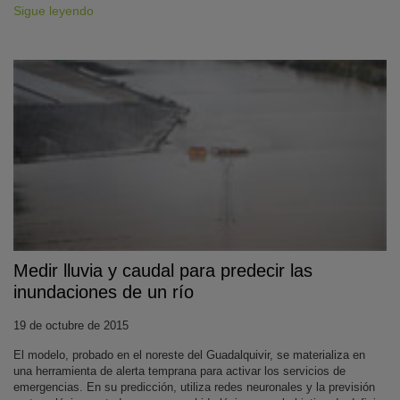
Sigue leyendo
Medir lluvia y caudal para predecir las
inundaciones de un río
19 de octubre de 2015
El modelo, probado en el noreste del Guadalquivir, se materializa en
una herramienta de alerta temprana para activar los servicios de
emergencias. En su predicción, utiliza redes neuronales y la previsión