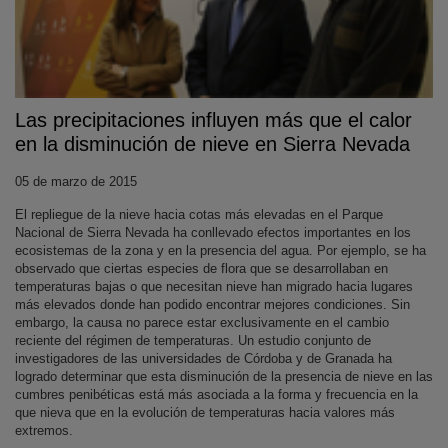
Las precipitaciones influyen más que el calor
en la disminución de nieve en Sierra Nevada
05 de marzo de 2015
El repliegue de la nieve hacia cotas más elevadas en el Parque
Nacional de Sierra Nevada ha conllevado efectos importantes en los
ecosistemas de la zona y en la presencia del agua. Por ejemplo, se ha
observado que ciertas especies de flora que se desarrollaban en
temperaturas bajas o que necesitan nieve han migrado hacia lugares
más elevados donde han podido encontrar mejores condiciones. Sin
embargo, la causa no parece estar exclusivamente en el cambio
reciente del régimen de temperaturas. Un estudio conjunto de
investigadores de las universidades de Córdoba y de Granada ha
logrado determinar que esta disminución de la presencia de nieve en las
cumbres penibéticas está más asociada a la forma y frecuencia en la
que nieva que en la evolución de temperaturas hacia valores más
extremos.