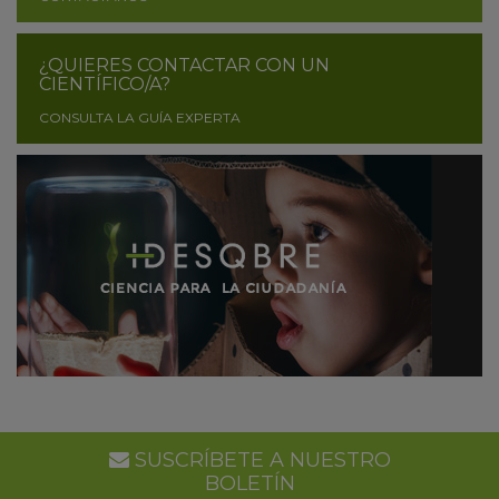
¿QUIERES CONTACTAR CON UN
CIENTÍFICO/A?
CONSULTA LA GUÍA EXPERTA
SUSCRÍBETE A NUESTRO
BOLETÍN