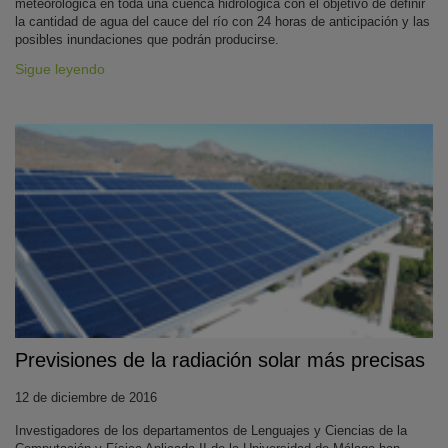
meteorológica en toda una cuenca hidrológica con el objetivo de definir
la cantidad de agua del cauce del río con 24 horas de anticipación y las
posibles inundaciones que podrán producirse.
Sigue leyendo
Previsiones de la radiación solar más precisas
12 de diciembre de 2016
Investigadores de los departamentos de Lenguajes y Ciencias de la