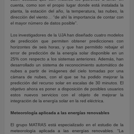
cuenta, como son el propio lugar donde está instalada la
planta, la estación del año, la temperatura, las nubes, la
dirección del viento… “de ahí la importancia de contar con
el mayor número de datos posible”.
Los investigadores de la UJA han diseñado cuatro modelos
de predicción que permiten obtener predicciones con
horizontes de seis horas, y que han permitido rebajar el
error de predicción de la energía solar disponible en un
25% con respecto a los sistemas anteriores. Además, han
desarrollado un sistema de reconocimiento automático de
nubes a partir de imágenes del cielo tomadas por una
cámara de nubes, con el que se ha podido mejorar la
predicción del recurso solar en escalas de 30 minutos. El
objetivo ahora es poner a disposición de posibles usuarios
estos nuevos servicios con el objeto de mejorar la
integración de la energía solar en la red eléctrica.
Meteorología aplicada a las energías renovables
El grupo MATRAS está especializado en el estudio de la
meteorología aplicada a las energías renovables. “La