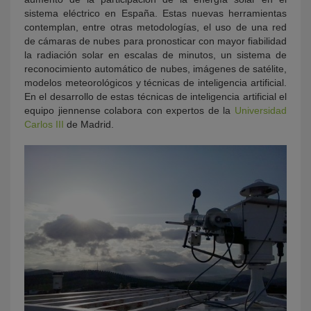
sistema eléctrico en España. Estas nuevas herramientas
contemplan, entre otras metodologías, el uso de una red
de cámaras de nubes para pronosticar con mayor fiabilidad
la radiación solar en escalas de minutos, un sistema de
reconocimiento automático de nubes, imágenes de satélite,
modelos meteorológicos y técnicas de inteligencia artificial.
En el desarrollo de estas técnicas de inteligencia artificial el
equipo jiennense colabora con expertos de la
Universidad
Carlos III
de Madrid.