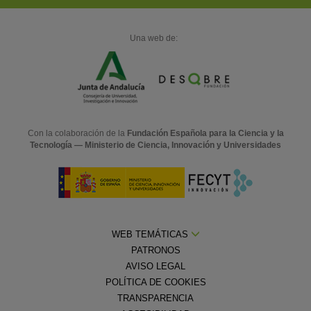
Una web de:
Con la colaboración de la
Fundación Española para la Ciencia y la
Tecnología — Ministerio de Ciencia, Innovación y Universidades
WEB TEMÁTICAS
PATRONOS
AVISO LEGAL
POLÍTICA DE COOKIES
TRANSPARENCIA