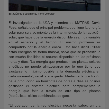
Estación de seguimiento metereológico.
El investigador de la UJA y miembro de MATRAS, David
Pozo, señala que el principal problema que tiene la energía
solar para su crecimiento es la intermitencia de la radiación
solar, que hace que la energía disponible sea muy variable
en el espacio y el tiempo. El mismo problema es
compartido por la energía eólica. Esto hace difícil utilizar
estas energías de forma masiva, salvo que se pronostique
con mucha fiabilidad el recurso disponible en las próximas
horas y días. “La energía que producen las plantas solares
y eólicas no puede almacenarse por lo que tiene que
ajustarse lo máximo posible a la demanda eléctrica en
cada momento”, recalca el experto. Mediante la predicción
de la producción en horizontes de horas a días es posible
gestionar el sistema eléctrico para complementar la
energía que falte a través de otro tipo de plantas
(hidráulicas, ciclos combinados de gas).
“El operador de la red eléctrica necesita saber, un día