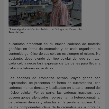
El investigador del Centro Andaluz de Biología del Desarrollo
Peter Askjaer
eucariotas presentan en su núcleo cadenas de material
genético en forma de cromatina y, en cada organismo, el
contenido genético de sus células es siempre el mismo. No
obstante, dependiendo del tipo celular del que se trate,
cada célula necesitará expresar ciertos genes para llevar a
cabo sus labores específicas.
Las cadenas de cromatina activas, cuyos genes son
expresados, se presentan en forma de eucromatina, con
cadenas menos densas y localizadas en la parte central del
núcleo celular. Por su parte, las cadenas inactivas, que
poseen genes silenciados, representan la heterocromatina,
de cadenas densas y situadas en la periferia nuclear. Uno
de los componentes clave de la cromatina es la proteína