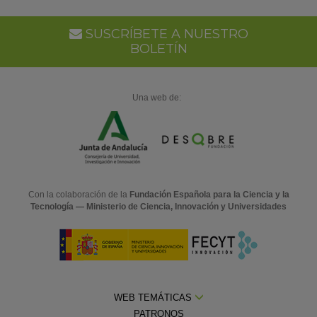
SUSCRÍBETE A NUESTRO
BOLETÍN
Una web de:
Con la colaboración de la
Fundación Española para la Ciencia y la
Tecnología — Ministerio de Ciencia, Innovación y Universidades
WEB TEMÁTICAS
PATRONOS