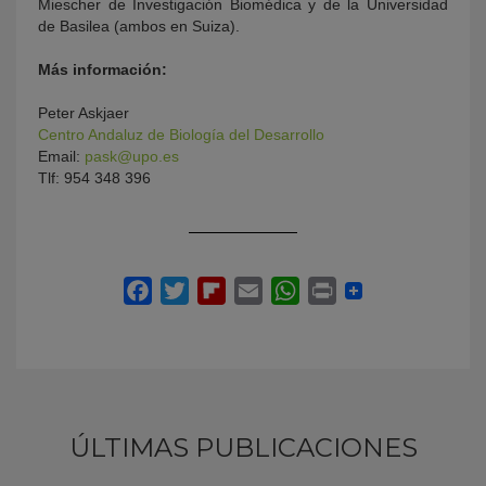
Miescher de Investigación Biomédica y de la Universidad
de Basilea (ambos en Suiza).
Más información:
Peter Askjaer
Centro Andaluz de Biología del Desarrollo
Email:
pask@upo.es
Tlf: 954 348 396
ÚLTIMAS PUBLICACIONES