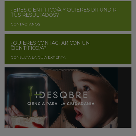
¿ERES CIENTÍFICO/A Y QUIERES DIFUNDIR
TUS RESULTADOS?
CONTÁCTANOS
¿QUIERES CONTACTAR CON UN
CIENTÍFICO/A?
CONSULTA LA GUÍA EXPERTA