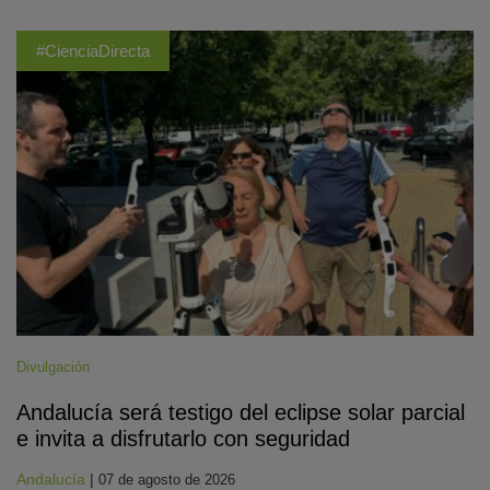
#CienciaDirecta
Divulgación
Andalucía será testigo del eclipse solar parcial
e invita a disfrutarlo con seguridad
Andalucía
|
07 de agosto de 2026