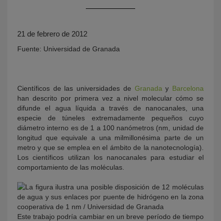
21 de febrero de 2012
Fuente: Universidad de Granada
Científicos de las universidades de
Granada
y
Barcelona
han descrito por primera vez a nivel molecular cómo se
KY
difunde el agua líquida a través de nanocanales, una
especie de túneles extremadamente pequeños cuyo
diámetro interno es de 1 a 100 nanómetros (nm, unidad de
longitud que equivale a una milmillonésima parte de un
metro y que se emplea en el ámbito de la nanotecnología).
Los científicos utilizan los nanocanales para estudiar el
comportamiento de las moléculas.
Este trabajo podría cambiar en un breve período de tiempo