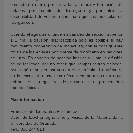
competición entre, por un lado, la rotura y formación de
enlaces por puente de hidrógeno y, por otro, la
disponibilidad de volumen libre para que las moléculas se
reorganicen.
Cuando el agua se difunde en canales de sección superior
a 1 nm, la difusión macroscópica sólo es posible si hay
movimiento cooperativo de moléculas, con la consiguiente
rotura de los enlaces por puente de hidrógeno en regiones
de 1nm. En canales de sección inferior a 1 nm la difusión
se ve facilitada por no tener que romper tantos enlaces.
Así, según han demostrado en este artículo, 1 nanómetro
es la escala a la cual los efectos cooperativos en agua
entran en juego y determinan las propiedades
macroscópicas.
Más información:
Francisco de los Santos Fernández
Dpto. de Electromagnetismo y Física de la Materia de la
Universidad de Granada.
Telf.: 958 244 014