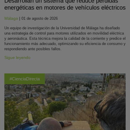
Desarrollan un sistema que reduce pérdidas
energéticas en motores de vehículos eléctricos
Málaga
|
01 de agosto de 2026
Un equipo de investigación de la Universidad de Málaga ha diseñado
una estrategia de control para motores utilizados en movilidad eléctrica
y aeronáutica. Esta técnica mejora la calidad de la corriente y predice el
funcionamiento más adecuado, optimizando su eficiencia de consumo y
respondiendo ante posibles fallos.
Sigue leyendo
#CienciaDirecta