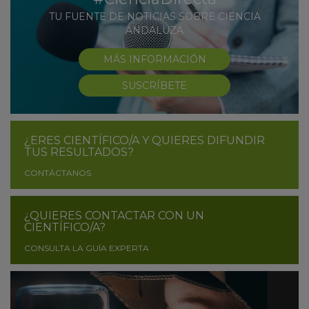
TU FUENTE DE NOTICIAS SOBRE CIENCIA
ANDALUZA
MÁS INFORMACIÓN
SUSCRÍBETE
¿ERES CIENTÍFICO/A Y QUIERES DIFUNDIR
TUS RESULTADOS?
CONTÁCTANOS
¿QUIERES CONTACTAR CON UN
CIENTÍFICO/A?
CONSULTA LA GUÍA EXPERTA