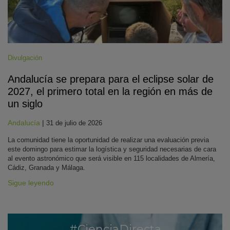
Divulgación
Andalucía se prepara para el eclipse solar de
2027, el primero total en la región en más de
un siglo
Andalucía
|
31 de julio de 2026
La comunidad tiene la oportunidad de realizar una evaluación previa
este domingo para estimar la logística y seguridad necesarias de cara
al evento astronómico que será visible en 115 localidades de Almería,
Cádiz, Granada y Málaga.
Sigue leyendo
#CienciaDirecta