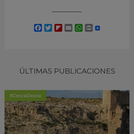
ÚLTIMAS PUBLICACIONES
#CienciaDirecta