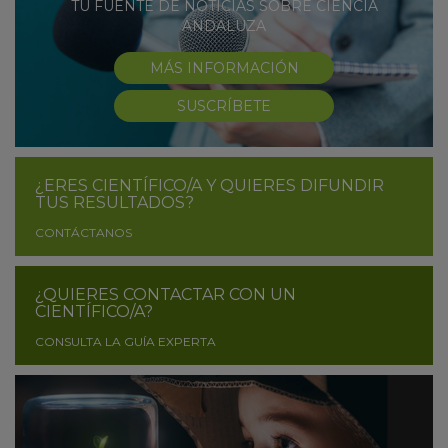
TU FUENTE DE NOTICIAS SOBRE CIENCIA
ANDALUZA
MÁS INFORMACIÓN
SUSCRÍBETE
¿ERES CIENTÍFICO/A Y QUIERES DIFUNDIR
TUS RESULTADOS?
CONTÁCTANOS
¿QUIERES CONTACTAR CON UN
CIENTÍFICO/A?
CONSULTA LA GUÍA EXPERTA