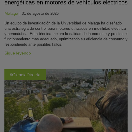
energéticas en motores de vehículos eléctricos
Málaga
|
01 de agosto de 2026
Un equipo de investigación de la Universidad de Málaga ha diseñado
una estrategia de control para motores utilizados en movilidad eléctrica
y aeronáutica. Esta técnica mejora la calidad de la corriente y predice el
funcionamiento más adecuado, optimizando su eficiencia de consumo y
respondiendo ante posibles fallos.
Sigue leyendo
#CienciaDirecta