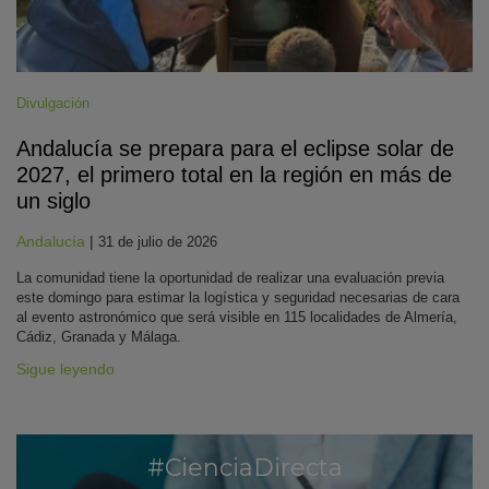
Divulgación
Andalucía se prepara para el eclipse solar de
2027, el primero total en la región en más de
un siglo
Andalucía
|
31 de julio de 2026
La comunidad tiene la oportunidad de realizar una evaluación previa
este domingo para estimar la logística y seguridad necesarias de cara
al evento astronómico que será visible en 115 localidades de Almería,
Cádiz, Granada y Málaga.
Sigue leyendo
#CienciaDirecta