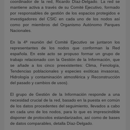
coordinador de la red, Ricardo Díaz-Delgado. La red se
mantiene activa a través de su Comité Ejecutivo, formado
por responsables de gestión de los espacios protegidos e
investigadores del CSIC en cada uno de los nodos así
como por miembros del Organismo Autónomo Parques
Nacionales.
En la 4ª reunión del Comité Ejecutivo se juntaron los
representantes de los nodos que conforman la Red
española. En este acto se propuso formar un grupo de
trabajo relacionado con la Gestión de la Información, que
se añade a los cinco preexistentes: Clima, Fenología,
Tendencias poblacionales y especies exóticas invasoras,
Hidrología y contaminación atmosférica y Reconstrucción
del pasado y cambios de usos).
El grupo de Gestión de la Información responde a una
necesidad crucial de la red, basado en la puesta en común
de los datos procedentes del seguimiento, llevados a cabo
en cada uno de los nodos, para lo que es imprescindible
disponer de protocolos estandarizados, así como de bases
de datos comparables, detalla Díaz-Delgado.