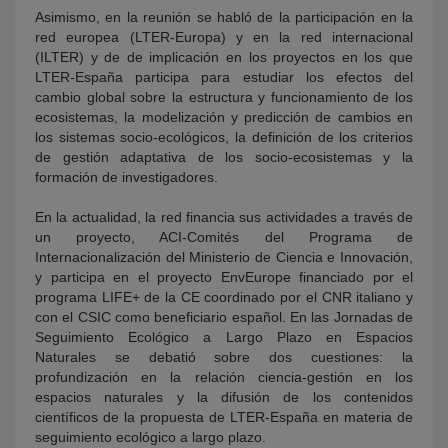
Asimismo, en la reunión se habló de la participación en la
red europea (LTER-Europa) y en la red internacional
(ILTER) y de de implicación en los proyectos en los que
LTER-España participa para estudiar los efectos del
cambio global sobre la estructura y funcionamiento de los
ecosistemas, la modelización y predicción de cambios en
los sistemas socio-ecológicos, la definición de los criterios
de gestión adaptativa de los socio-ecosistemas y la
formación de investigadores.
En la actualidad, la red financia sus actividades a través de
un proyecto, ACI-Comités del Programa de
Internacionalización del Ministerio de Ciencia e Innovación,
y participa en el proyecto EnvEurope financiado por el
programa LIFE+ de la CE coordinado por el CNR italiano y
con el CSIC como beneficiario español. En las Jornadas de
Seguimiento Ecológico a Largo Plazo en Espacios
Naturales se debatió sobre dos cuestiones: la
profundización en la relación ciencia-gestión en los
espacios naturales y la difusión de los contenidos
científicos de la propuesta de LTER-España en materia de
seguimiento ecológico a largo plazo.