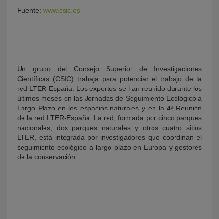
Fuente:
www.csic.es
Un grupo del Consejo Superior de Investigaciones
Científicas (CSIC) trabaja para potenciar el trabajo de la
red LTER-España. Los expertos se han reunido durante los
últimos meses en las Jornadas de Seguimiento Ecológico a
KY
Largo Plazo en los espacios naturales y en la 4ª Reunión
de la red LTER-España. La red, formada por cinco parques
nacionales, dos parques naturales y otros cuatro sitios
LTER, está integrada por investigadores que coordinan el
seguimiento ecológico a largo plazo en Europa y gestores
de la conservación.