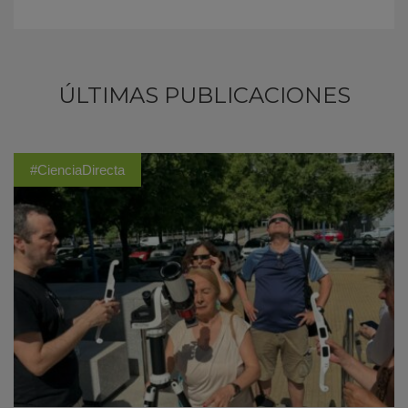
ÚLTIMAS PUBLICACIONES
#CienciaDirecta