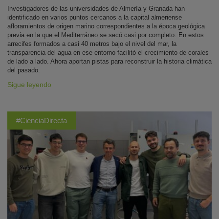
Investigadores de las universidades de Almería y Granada han
identificado en varios puntos cercanos a la capital almeriense
afloramientos de origen marino correspondientes a la época geológica
previa en la que el Mediterráneo se secó casi por completo. En estos
arrecifes formados a casi 40 metros bajo el nivel del mar, la
transparencia del agua en ese entorno facilitó el crecimiento de corales
de lado a lado. Ahora aportan pistas para reconstruir la historia climática
del pasado.
Sigue leyendo
#CienciaDirecta