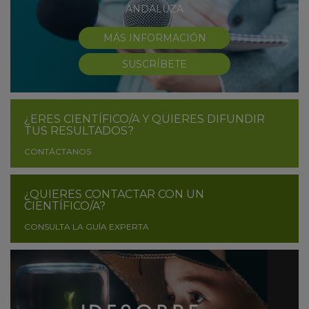
ANDALUZA
MÁS INFORMACIÓN
SUSCRÍBETE
¿ERES CIENTÍFICO/A Y QUIERES DIFUNDIR
TUS RESULTADOS?
CONTÁCTANOS
¿QUIERES CONTACTAR CON UN
CIENTÍFICO/A?
CONSULTA LA GUÍA EXPERTA