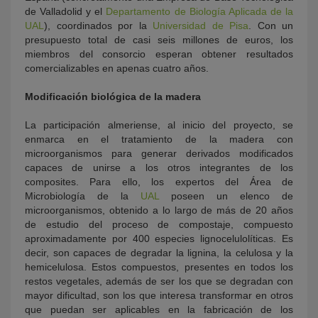
de Valladolid y el
Departamento de Biología Aplicada de la
UAL
), coordinados por la
Universidad de Pisa
. Con un
presupuesto total de casi seis millones de euros, los
miembros del consorcio esperan obtener resultados
comercializables en apenas cuatro años.
Modificación biológica de la madera
La participación almeriense, al inicio del proyecto, se
enmarca en el tratamiento de la madera con
microorganismos para generar derivados modificados
capaces de unirse a los otros integrantes de los
composites. Para ello, los expertos del Área de
Microbiología de la
UAL
poseen un elenco de
microorganismos, obtenido a lo largo de más de 20 años
de estudio del proceso de compostaje, compuesto
aproximadamente por 400 especies lignocelulolíticas. Es
decir, son capaces de degradar la lignina, la celulosa y la
hemicelulosa. Estos compuestos, presentes en todos los
restos vegetales, además de ser los que se degradan con
mayor dificultad, son los que interesa transformar en otros
que puedan ser aplicables en la fabricación de los