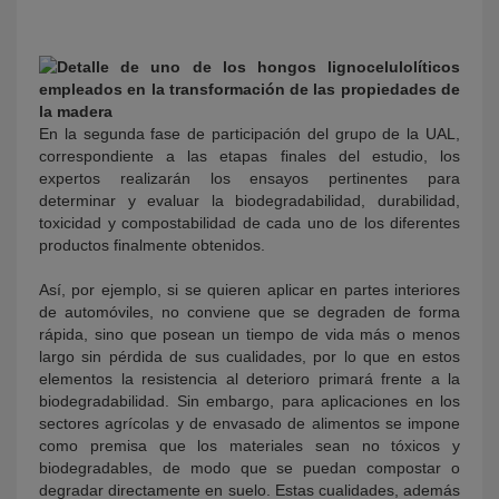
En la segunda fase de participación del grupo de la UAL,
correspondiente a las etapas finales del estudio, los
expertos realizarán los ensayos pertinentes para
determinar y evaluar la biodegradabilidad, durabilidad,
toxicidad y compostabilidad de cada uno de los diferentes
productos finalmente obtenidos.
Así, por ejemplo, si se quieren aplicar en partes interiores
de automóviles, no conviene que se degraden de forma
rápida, sino que posean un tiempo de vida más o menos
largo sin pérdida de sus cualidades, por lo que en estos
elementos la resistencia al deterioro primará frente a la
biodegradabilidad. Sin embargo, para aplicaciones en los
sectores agrícolas y de envasado de alimentos se impone
como premisa que los materiales sean no tóxicos y
biodegradables, de modo que se puedan compostar o
degradar directamente en suelo. Estas cualidades, además