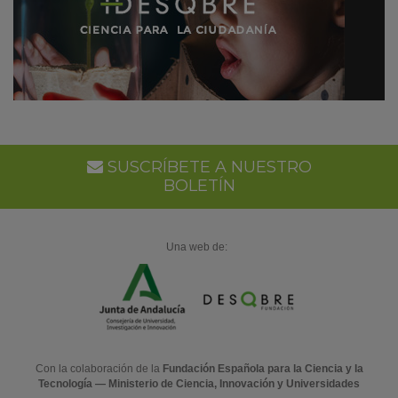
SUSCRÍBETE A NUESTRO
BOLETÍN
Una web de:
Con la colaboración de la
Fundación Española para la Ciencia y la
Tecnología — Ministerio de Ciencia, Innovación y Universidades