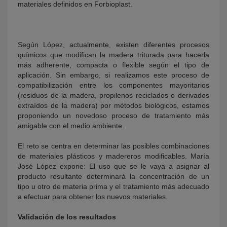
materiales definidos en Forbioplast.
Según López, actualmente, existen diferentes procesos
químicos que modifican la madera triturada para hacerla
más adherente, compacta o flexible según el tipo de
aplicación. Sin embargo, si realizamos este proceso de
compatibilización entre los componentes mayoritarios
(residuos de la madera, propilenos reciclados o derivados
extraídos de la madera) por métodos biológicos, estamos
proponiendo un novedoso proceso de tratamiento más
amigable con el medio ambiente.
El reto se centra en determinar las posibles combinaciones
de materiales plásticos y madereros modificables. María
José López expone: El uso que se le vaya a asignar al
producto resultante determinará la concentración de un
tipo u otro de materia prima y el tratamiento más adecuado
a efectuar para obtener los nuevos materiales.
Validación de los resultados