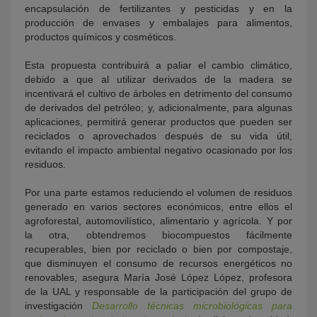
encapsulación de fertilizantes y pesticidas y en la
producción de envases y embalajes para alimentos,
productos químicos y cosméticos.
Esta propuesta contribuirá a paliar el cambio climático,
debido a que al utilizar derivados de la madera se
incentivará el cultivo de árboles en detrimento del consumo
de derivados del petróleo; y, adicionalmente, para algunas
aplicaciones, permitirá generar productos que pueden ser
reciclados o aprovechados después de su vida útil,
evitando el impacto ambiental negativo ocasionado por los
residuos.
Por una parte estamos reduciendo el volumen de residuos
generado en varios sectores económicos, entre ellos el
agroforestal, automovilístico, alimentario y agrícola. Y por
la otra, obtendremos biocompuestos fácilmente
recuperables, bien por reciclado o bien por compostaje,
que disminuyen el consumo de recursos energéticos no
renovables, asegura María José López López, profesora
de la UAL y responsable de la participación del grupo de
investigación
Desarrollo técnicas microbiológicas para