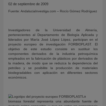
02 de septiembre de 2009
Fuente: AndaluciaInvestiga.com – Rocío Gómez Rodríguez
Investigadores de la Universidad de Almería,
pertenecientes al Departamento de Biología Aplicada y
liderados por María José López López, participan en el
proyecto europeo de investigación FORBIOPLAST. El
objetivo de este estudio consiste en sustituir los
KY
componentes derivados de la industria petroquímica
empleados en la fabricación de plásticos por derivados de
la madera, de modo que se reduzca la dependencia del
petróleo y se posibilite la producción de materiales
biodegradables con aplicación en diferentes sectores
económicos.
La
biomasa forestal representa una abundante fuente de