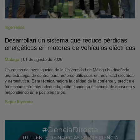
Ingenierías
Desarrollan un sistema que reduce pérdidas
energéticas en motores de vehículos eléctricos
Málaga
|
01 de agosto de 2026
Un equipo de investigación de la Universidad de Málaga ha diseñado
una estrategia de control para motores utilizados en movilidad eléctrica
y aeronáutica. Esta técnica mejora la calidad de la corriente y predice el
funcionamiento más adecuado, optimizando su eficiencia de consumo y
respondiendo ante posibles fallos.
Sigue leyendo
#CienciaDirecta
TU FUENTE DE NOTICIAS SOBRE CIENCIA